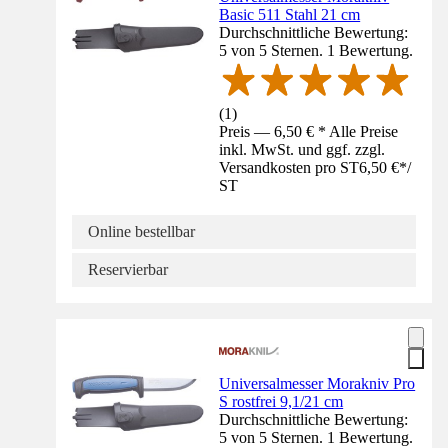
Basic 511 Stahl 21 cm
Durchschnittliche Bewertung:
5 von 5 Sternen. 1 Bewertung.
(
1
)
Preis — 6,50 € * Alle Preise
inkl. MwSt. und ggf. zzgl.
Versandkosten pro ST
6,50 €
*
/
ST
Online bestellbar
Reservierbar
Universalmesser Morakniv Pro
S rostfrei 9,1/21 cm
Durchschnittliche Bewertung:
5 von 5 Sternen. 1 Bewertung.