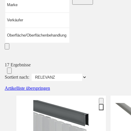
Marke
Verkäufer
Oberfläche/Oberflächenbehandlung
17 Ergebnisse
Sortiert nach:
Artikelliste überspringen