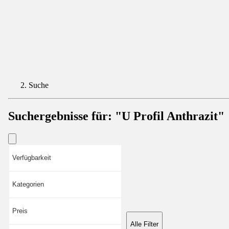
Suche
Suchergebnisse für:
"U Profil Anthrazit"
Verfügbarkeit
Kategorien
Preis
Alle Filter