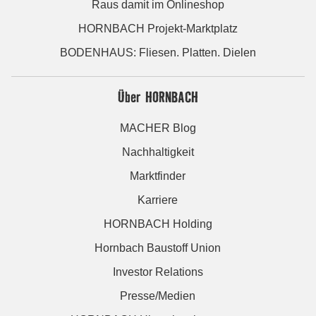
Raus damit im Onlineshop
HORNBACH Projekt-Marktplatz
BODENHAUS: Fliesen. Platten. Dielen
Über HORNBACH
MACHER Blog
Nachhaltigkeit
Marktfinder
Karriere
HORNBACH Holding
Hornbach Baustoff Union
Investor Relations
Presse/Medien