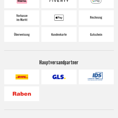
Hauptversandpartner