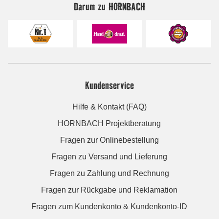
Darum zu HORNBACH
Kundenservice
Hilfe & Kontakt (FAQ)
HORNBACH Projektberatung
Fragen zur Onlinebestellung
Fragen zu Versand und Lieferung
Fragen zu Zahlung und Rechnung
Fragen zur Rückgabe und Reklamation
Fragen zum Kundenkonto & Kundenkonto-ID