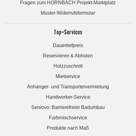
Fragen zum HORNBACH Projekt-Marktplatz
Muster-Widerrufsformular
Top-Services
Dauertiefpreis
Reservieren & Abholen
Holzzuschnitt
Mietservice
Anhänger- und Transportervermietung
Handwerker-Service
Seniovo: Barrierefreier Badumbau
Farbmischservice
Produkte nach Maß