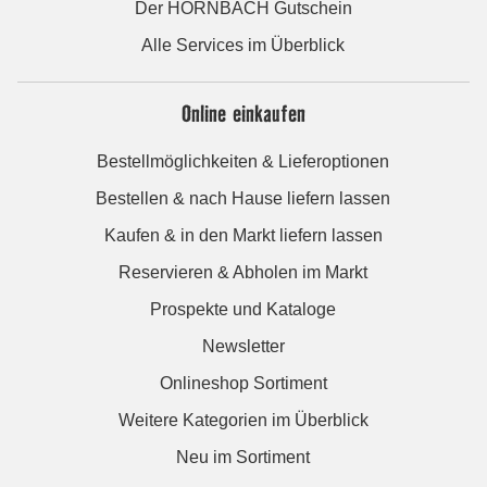
Der HORNBACH Gutschein
Alle Services im Überblick
Online einkaufen
Bestellmöglichkeiten & Lieferoptionen
Bestellen & nach Hause liefern lassen
Kaufen & in den Markt liefern lassen
Reservieren & Abholen im Markt
Prospekte und Kataloge
Newsletter
Onlineshop Sortiment
Weitere Kategorien im Überblick
Neu im Sortiment