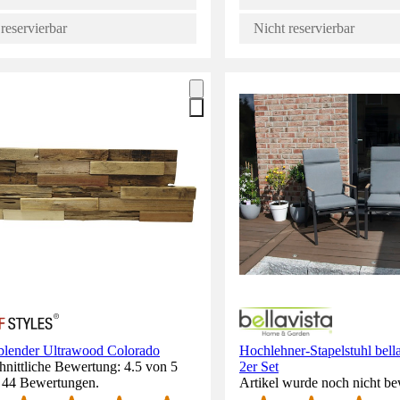
reservierbar
Nicht reservierbar
blender Ultrawood Colorado
Hochlehner-Stapelstuhl bell
nittliche Bewertung: 4.5 von 5
2er Set
. 44 Bewertungen.
Artikel wurde noch nicht be