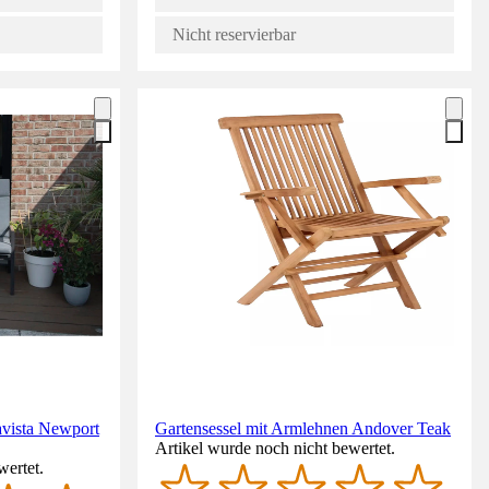
Nicht reservierbar
avista Newport
Gartensessel mit Armlehnen Andover Teak
Artikel wurde noch nicht bewertet.
wertet.