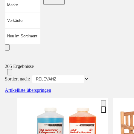
Marke
Verkäufer
Neu im Sortiment
205 Ergebnisse
Sortiert nach:
Artikelliste überspringen