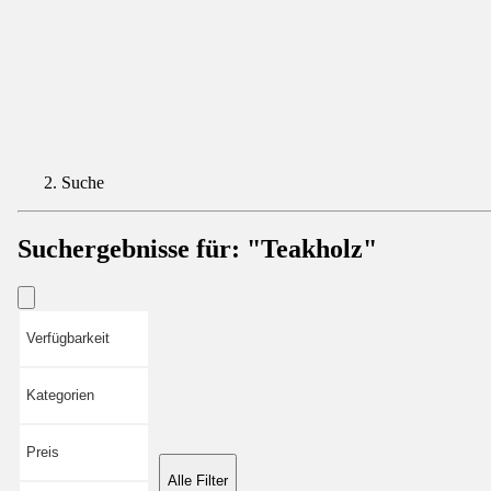
Suche
Suchergebnisse für:
"Teakholz"
Verfügbarkeit
Kategorien
Preis
Alle Filter