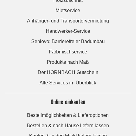
Holzzuschnitt
Mietservice
Anhänger- und Transportervermietung
Handwerker-Service
Seniovo: Barrierefreier Badumbau
Farbmischservice
Produkte nach Maß
Der HORNBACH Gutschein
Alle Services im Überblick
Online einkaufen
Bestellmöglichkeiten & Lieferoptionen
Bestellen & nach Hause liefern lassen
Kaufen & in den Markt liefern lassen