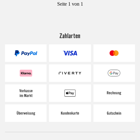
Seite 1 von 1
Zahlarten