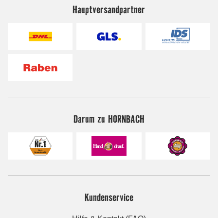
Hauptversandpartner
Darum zu HORNBACH
Kundenservice