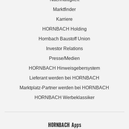
Marktfinder
Karriere
HORNBACH Holding
Hornbach Baustoff Union
Investor Relations
Presse/Medien
HORNBACH Hinweisgebersystem
Lieferant werden bei HORNBACH
Marktplatz-Partner werden bei HORNBACH
HORNBACH Werbeklassiker
HORNBACH Apps