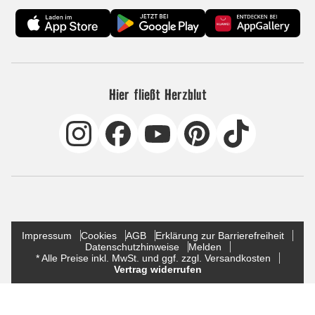
Hier fließt Herzblut
Impressum
Cookies
AGB
Erklärung zur Barrierefreiheit
Datenschutzhinweise
Melden
* Alle Preise inkl. MwSt. und ggf. zzgl. Versandkosten
Vertrag widerrufen