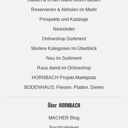
Reservieren & Abholen im Markt
Prospekte und Kataloge
Newsletter
Onlineshop Sortiment
Weitere Kategorien im Überblick
Neu im Sortiment
Raus damit im Onlineshop
HORNBACH Projekt-Marktplatz
BODENHAUS: Fliesen. Platten. Dielen
Über HORNBACH
MACHER Blog
Nachhaltigkeit