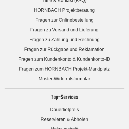
Hilfe & Kontakt (FAQ)
HORNBACH Projektberatung
Fragen zur Onlinebestellung
Fragen zu Versand und Lieferung
Fragen zu Zahlung und Rechnung
Fragen zur Rückgabe und Reklamation
Fragen zum Kundenkonto & Kundenkonto-ID
Fragen zum HORNBACH Projekt-Marktplatz
Muster-Widerrufsformular
Top-Services
Dauertiefpreis
Reservieren & Abholen