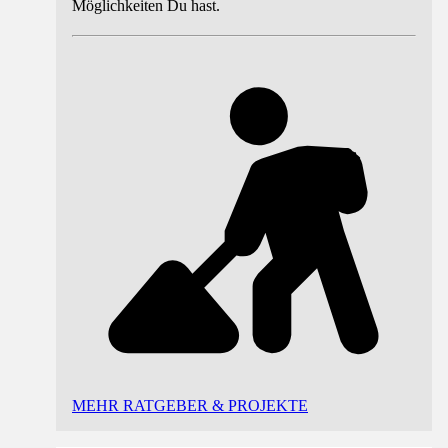
Möglichkeiten Du hast.
MEHR RATGEBER & PROJEKTE