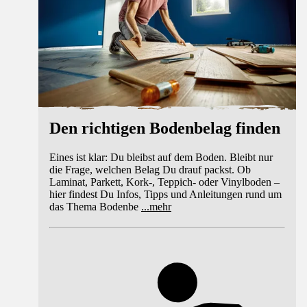
Den richtigen Bodenbelag finden
Eines ist klar: Du bleibst auf dem Boden. Bleibt nur
die Frage, welchen Belag Du drauf packst. Ob
Laminat, Parkett, Kork-, Teppich- oder Vinylboden –
hier findest Du Infos, Tipps und Anleitungen rund um
das Thema Bodenbe
...
mehr