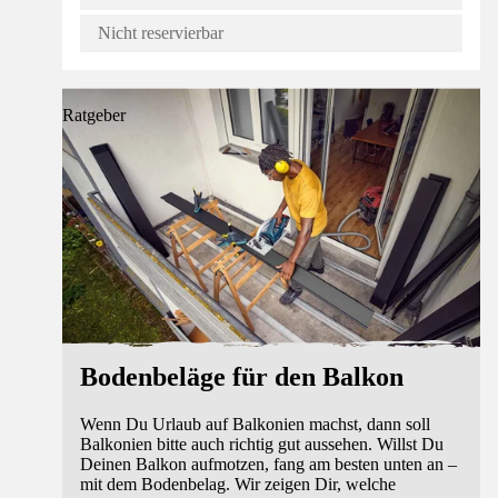
Nicht reservierbar
Ratgeber
Bodenbeläge für den Balkon
Wenn Du Urlaub auf Balkonien machst, dann soll
Balkonien bitte auch richtig gut aussehen. Willst Du
Deinen Balkon aufmotzen, fang am besten unten an –
mit dem Bodenbelag. Wir zeigen Dir, welche