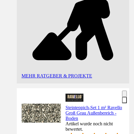
MEHR RATGEBER & PROJEKTE
Steinteppich-Set 1 m² Ravello
Groß Grau Außenbereich -
Boden
Artikel wurde noch nicht
bewertet.