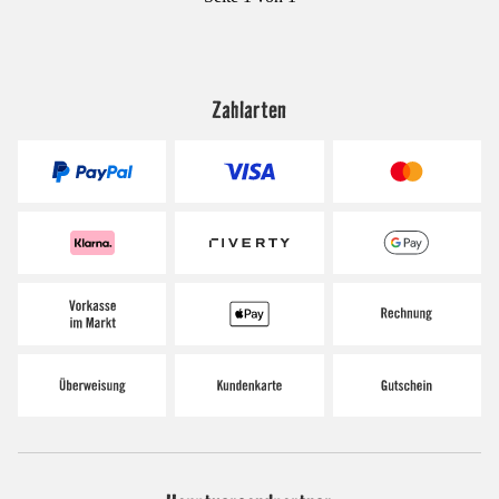
Zahlarten