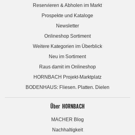
Reservieren & Abholen im Markt
Prospekte und Kataloge
Newsletter
Onlineshop Sortiment
Weitere Kategorien im Überblick
Neu im Sortiment
Raus damit im Onlineshop
HORNBACH Projekt-Marktplatz
BODENHAUS: Fliesen. Platten. Dielen
Über HORNBACH
MACHER Blog
Nachhaltigkeit