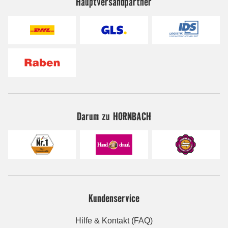
Hauptversandpartner
Darum zu HORNBACH
Kundenservice
Hilfe & Kontakt (FAQ)