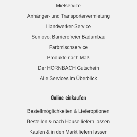
Mietservice
Anhänger- und Transportervermietung
Handwerker-Service
Seniovo: Barrierefreier Badumbau
Farbmischservice
Produkte nach Maß
Der HORNBACH Gutschein
Alle Services im Überblick
Online einkaufen
Bestellmöglichkeiten & Lieferoptionen
Bestellen & nach Hause liefern lassen
Kaufen & in den Markt liefern lassen