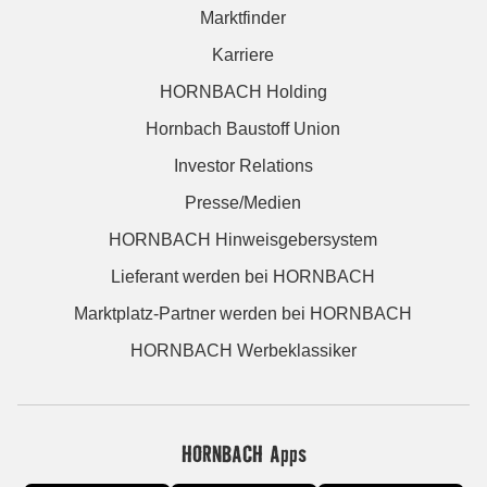
Marktfinder
Karriere
HORNBACH Holding
Hornbach Baustoff Union
Investor Relations
Presse/Medien
HORNBACH Hinweisgebersystem
Lieferant werden bei HORNBACH
Marktplatz-Partner werden bei HORNBACH
HORNBACH Werbeklassiker
HORNBACH Apps