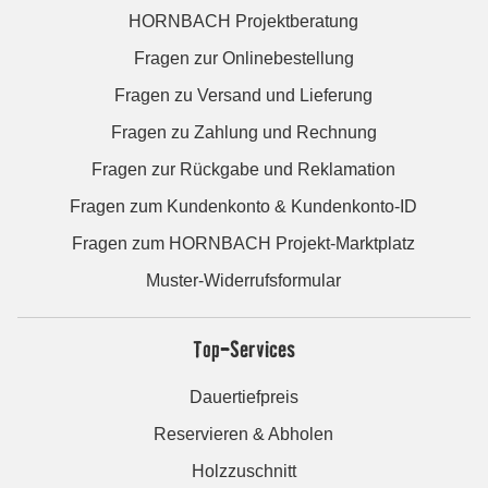
HORNBACH Projektberatung
Fragen zur Onlinebestellung
Fragen zu Versand und Lieferung
Fragen zu Zahlung und Rechnung
Fragen zur Rückgabe und Reklamation
Fragen zum Kundenkonto & Kundenkonto-ID
Fragen zum HORNBACH Projekt-Marktplatz
Muster-Widerrufsformular
Top-Services
Dauertiefpreis
Reservieren & Abholen
Holzzuschnitt