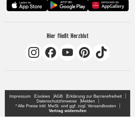
Hier fließt Herzblut
Impressum
Cookies
AGB
Erklärung zur Barrierefreiheit
Datenschutzhinweise
Melden
* Alle Preise inkl. MwSt. und ggf. zzgl. Versandkosten
Vertrag widerrufen