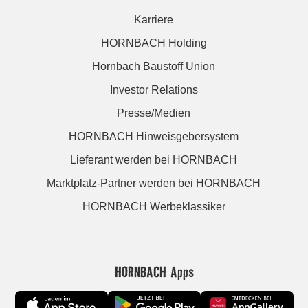
Karriere
HORNBACH Holding
Hornbach Baustoff Union
Investor Relations
Presse/Medien
HORNBACH Hinweisgebersystem
Lieferant werden bei HORNBACH
Marktplatz-Partner werden bei HORNBACH
HORNBACH Werbeklassiker
HORNBACH Apps