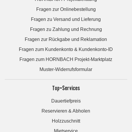
Fragen zur Onlinebestellung
Fragen zu Versand und Lieferung
Fragen zu Zahlung und Rechnung
Fragen zur Rückgabe und Reklamation
Fragen zum Kundenkonto & Kundenkonto-ID
Fragen zum HORNBACH Projekt-Marktplatz
Muster-Widerrufsformular
Top-Services
Dauertiefpreis
Reservieren & Abholen
Holzzuschnitt
Mietservice