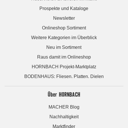
Prospekte und Kataloge
Newsletter
Onlineshop Sortiment
Weitere Kategorien im Überblick
Neu im Sortiment
Raus damit im Onlineshop
HORNBACH Projekt-Marktplatz
BODENHAUS: Fliesen. Platten. Dielen
Über HORNBACH
MACHER Blog
Nachhaltigkeit
Marktfinder