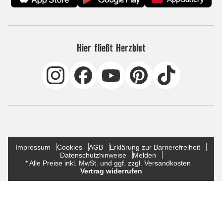
Hier fließt Herzblut
Impressum
Cookies
AGB
Erklärung zur Barrierefreiheit
Datenschutzhinweise
Melden
* Alle Preise inkl. MwSt. und ggf. zzgl. Versandkosten
Vertrag widerrufen