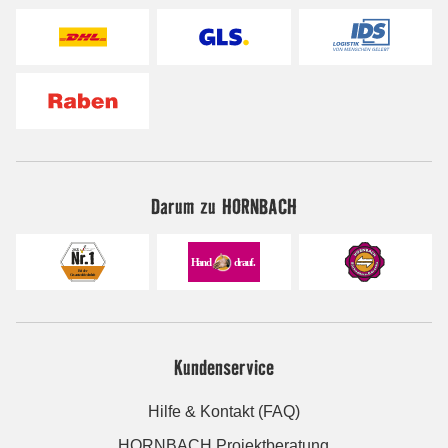
Darum zu HORNBACH
Kundenservice
Hilfe & Kontakt (FAQ)
HORNBACH Projektberatung