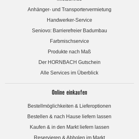
Anhänger- und Transportervermietung
Handwerker-Service
Seniovo: Barrierefreier Badumbau
Farbmischservice
Produkte nach Maß
Der HORNBACH Gutschein
Alle Services im Überblick
Online einkaufen
Bestellmöglichkeiten & Lieferoptionen
Bestellen & nach Hause liefern lassen
Kaufen & in den Markt liefern lassen
Reservieren & Abholen im Markt