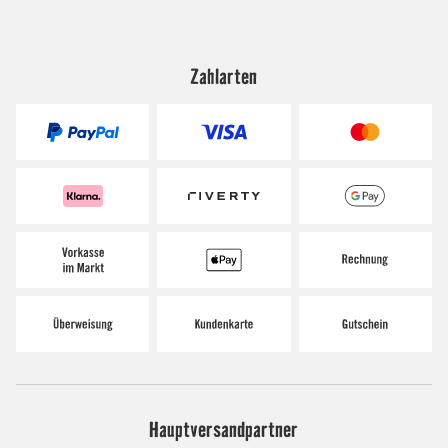
Zahlarten
Hauptversandpartner