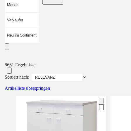
Marke
Verkäufer
Neu im Sortiment
8661 Ergebnisse
Sortiert nach:
Artikelliste überspringen