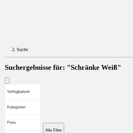
Suche
Suchergebnisse für:
"Schränke Weiß"
Verfügbarkeit
Kategorien
Preis
Alle Filter