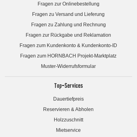
Fragen zur Onlinebestellung
Fragen zu Versand und Lieferung
Fragen zu Zahlung und Rechnung
Fragen zur Rückgabe und Reklamation
Fragen zum Kundenkonto & Kundenkonto-ID
Fragen zum HORNBACH Projekt-Marktplatz
Muster-Widerrufsformular
Top-Services
Dauertiefpreis
Reservieren & Abholen
Holzzuschnitt
Mietservice