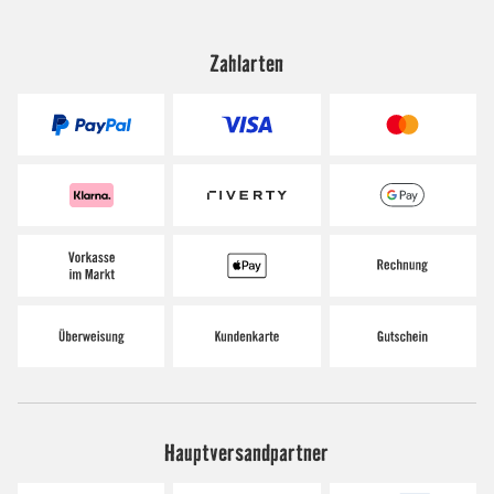
Zahlarten
Hauptversandpartner