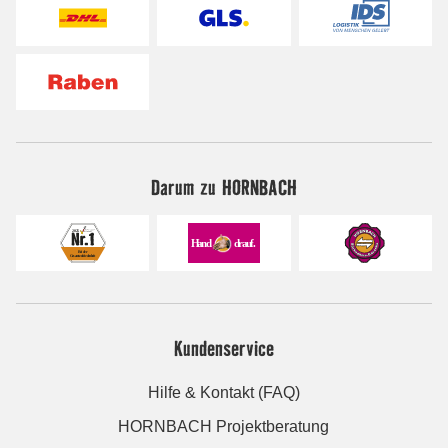
Darum zu HORNBACH
Kundenservice
Hilfe & Kontakt (FAQ)
HORNBACH Projektberatung