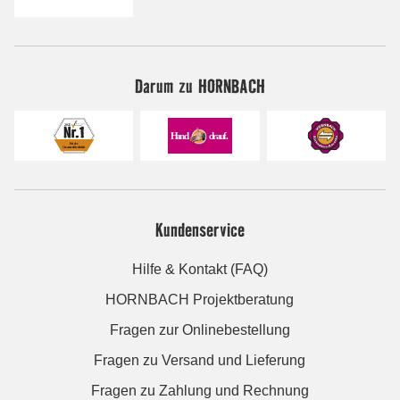
Darum zu HORNBACH
Kundenservice
Hilfe & Kontakt (FAQ)
HORNBACH Projektberatung
Fragen zur Onlinebestellung
Fragen zu Versand und Lieferung
Fragen zu Zahlung und Rechnung