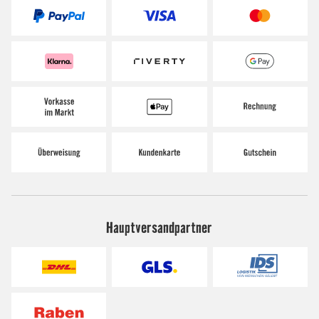
Hauptversandpartner