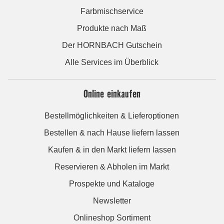
Farbmischservice
Produkte nach Maß
Der HORNBACH Gutschein
Alle Services im Überblick
Online einkaufen
Bestellmöglichkeiten & Lieferoptionen
Bestellen & nach Hause liefern lassen
Kaufen & in den Markt liefern lassen
Reservieren & Abholen im Markt
Prospekte und Kataloge
Newsletter
Onlineshop Sortiment