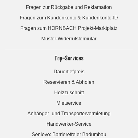
Fragen zur Rückgabe und Reklamation
Fragen zum Kundenkonto & Kundenkonto-ID
Fragen zum HORNBACH Projekt-Marktplatz
Muster-Widerrufsformular
Top-Services
Dauertiefpreis
Reservieren & Abholen
Holzzuschnitt
Mietservice
Anhänger- und Transportervermietung
Handwerker-Service
Seniovo: Barrierefreier Badumbau