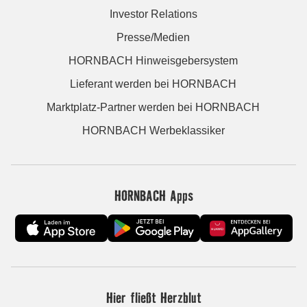
Investor Relations
Presse/Medien
HORNBACH Hinweisgebersystem
Lieferant werden bei HORNBACH
Marktplatz-Partner werden bei HORNBACH
HORNBACH Werbeklassiker
HORNBACH Apps
Hier fließt Herzblut