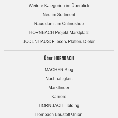
Weitere Kategorien im Überblick
Neu im Sortiment
Raus damit im Onlineshop
HORNBACH Projekt-Marktplatz
BODENHAUS: Fliesen. Platten. Dielen
Über HORNBACH
MACHER Blog
Nachhaltigkeit
Marktfinder
Karriere
HORNBACH Holding
Hornbach Baustoff Union