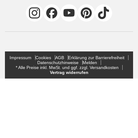
Impressum
Cookies
AGB
Erklärung zur Barrierefreiheit
Datenschutzhinweise
Melden
* Alle Preise inkl. MwSt. und ggf. zzgl. Versandkosten
Vertrag widerrufen