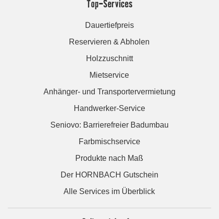
Top-Services
Dauertiefpreis
Reservieren & Abholen
Holzzuschnitt
Mietservice
Anhänger- und Transportervermietung
Handwerker-Service
Seniovo: Barrierefreier Badumbau
Farbmischservice
Produkte nach Maß
Der HORNBACH Gutschein
Alle Services im Überblick