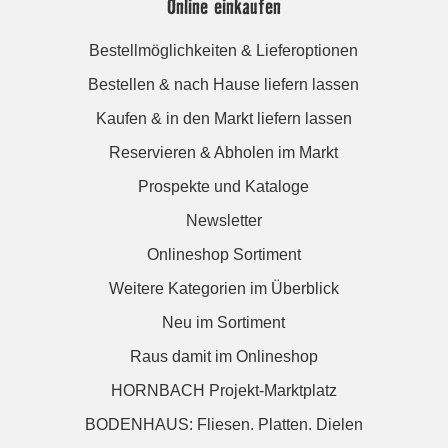
Online einkaufen
Bestellmöglichkeiten & Lieferoptionen
Bestellen & nach Hause liefern lassen
Kaufen & in den Markt liefern lassen
Reservieren & Abholen im Markt
Prospekte und Kataloge
Newsletter
Onlineshop Sortiment
Weitere Kategorien im Überblick
Neu im Sortiment
Raus damit im Onlineshop
HORNBACH Projekt-Marktplatz
BODENHAUS: Fliesen. Platten. Dielen