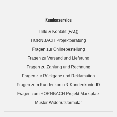
Kundenservice
Hilfe & Kontakt (FAQ)
HORNBACH Projektberatung
Fragen zur Onlinebestellung
Fragen zu Versand und Lieferung
Fragen zu Zahlung und Rechnung
Fragen zur Rückgabe und Reklamation
Fragen zum Kundenkonto & Kundenkonto-ID
Fragen zum HORNBACH Projekt-Marktplatz
Muster-Widerrufsformular