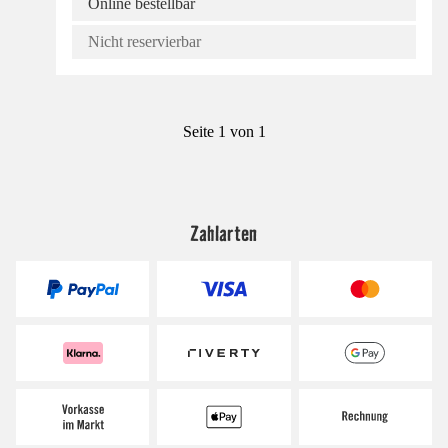
Online bestellbar
Nicht reservierbar
Seite 1 von 1
Zahlarten