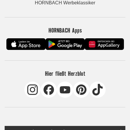
HORNBACH Werbeklassiker
HORNBACH Apps
Hier fließt Herzblut