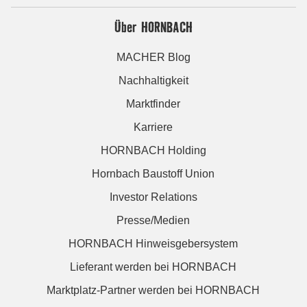
Über HORNBACH
MACHER Blog
Nachhaltigkeit
Marktfinder
Karriere
HORNBACH Holding
Hornbach Baustoff Union
Investor Relations
Presse/Medien
HORNBACH Hinweisgebersystem
Lieferant werden bei HORNBACH
Marktplatz-Partner werden bei HORNBACH