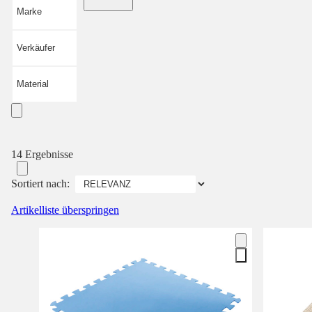
Marke
Verkäufer
Material
14 Ergebnisse
Sortiert nach:
Artikelliste überspringen