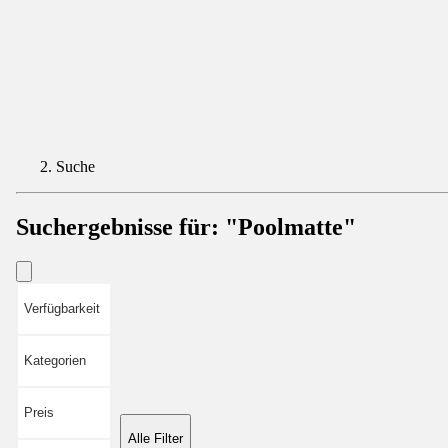
Suche
Suchergebnisse für:
"Poolmatte"
Verfügbarkeit
Kategorien
Preis
Alle Filter