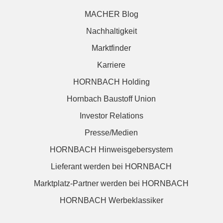
MACHER Blog
Nachhaltigkeit
Marktfinder
Karriere
HORNBACH Holding
Hornbach Baustoff Union
Investor Relations
Presse/Medien
HORNBACH Hinweisgebersystem
Lieferant werden bei HORNBACH
Marktplatz-Partner werden bei HORNBACH
HORNBACH Werbeklassiker