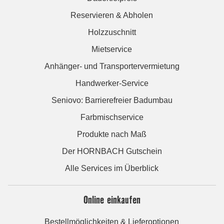
Reservieren & Abholen
Holzzuschnitt
Mietservice
Anhänger- und Transportervermietung
Handwerker-Service
Seniovo: Barrierefreier Badumbau
Farbmischservice
Produkte nach Maß
Der HORNBACH Gutschein
Alle Services im Überblick
Online einkaufen
Bestellmöglichkeiten & Lieferoptionen