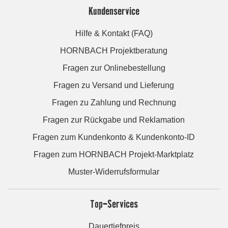
Kundenservice
Hilfe & Kontakt (FAQ)
HORNBACH Projektberatung
Fragen zur Onlinebestellung
Fragen zu Versand und Lieferung
Fragen zu Zahlung und Rechnung
Fragen zur Rückgabe und Reklamation
Fragen zum Kundenkonto & Kundenkonto-ID
Fragen zum HORNBACH Projekt-Marktplatz
Muster-Widerrufsformular
Top-Services
Dauertiefpreis