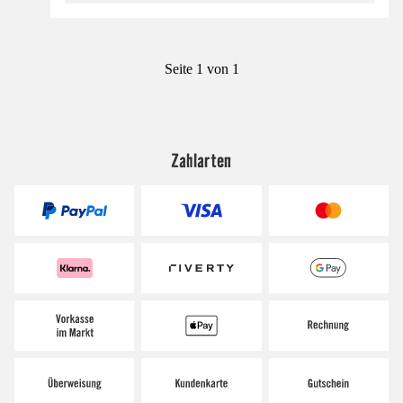
Seite 1 von 1
Zahlarten