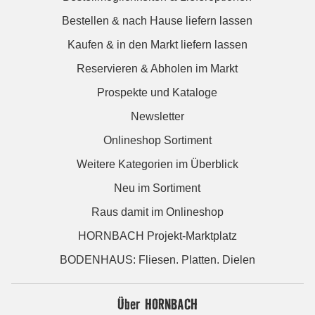
Bestellen & nach Hause liefern lassen
Kaufen & in den Markt liefern lassen
Reservieren & Abholen im Markt
Prospekte und Kataloge
Newsletter
Onlineshop Sortiment
Weitere Kategorien im Überblick
Neu im Sortiment
Raus damit im Onlineshop
HORNBACH Projekt-Marktplatz
BODENHAUS: Fliesen. Platten. Dielen
Über HORNBACH