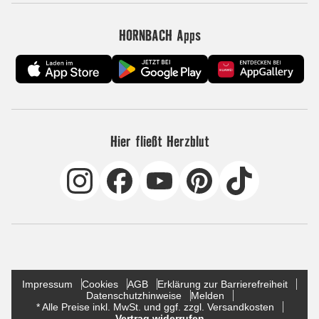
HORNBACH Apps
Hier fließt Herzblut
Impressum
Cookies
AGB
Erklärung zur Barrierefreiheit
Datenschutzhinweise
Melden
* Alle Preise inkl. MwSt. und ggf. zzgl. Versandkosten
Vertrag widerrufen