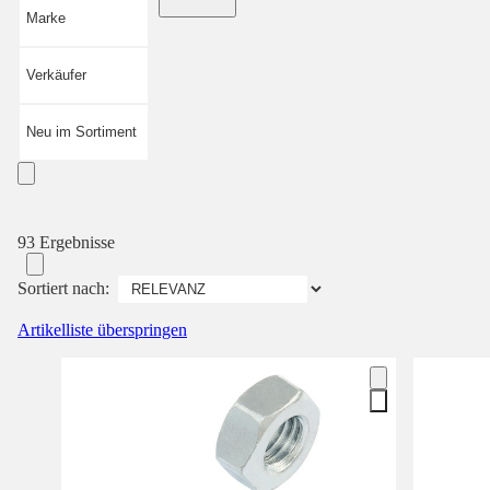
Marke
Verkäufer
Neu im Sortiment
93 Ergebnisse
Sortiert nach:
Artikelliste überspringen