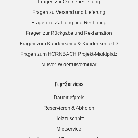
Fragen zur Onlinebestellung
Fragen zu Versand und Lieferung
Fragen zu Zahlung und Rechnung
Fragen zur Rückgabe und Reklamation
Fragen zum Kundenkonto & Kundenkonto-ID
Fragen zum HORNBACH Projekt-Marktplatz
Muster-Widerrufsformular
Top-Services
Dauertiefpreis
Reservieren & Abholen
Holzzuschnitt
Mietservice