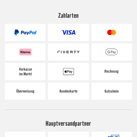
Zahlarten
Hauptversandpartner