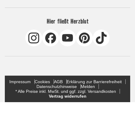
Hier fließt Herzblut
Impressum
Cookies
AGB
Erklärung zur Barrierefreiheit
Datenschutzhinweise
Melden
* Alle Preise inkl. MwSt. und ggf. zzgl. Versandkosten
Vertrag widerrufen