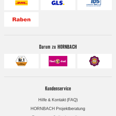
Darum zu HORNBACH
Kundenservice
Hilfe & Kontakt (FAQ)
HORNBACH Projektberatung