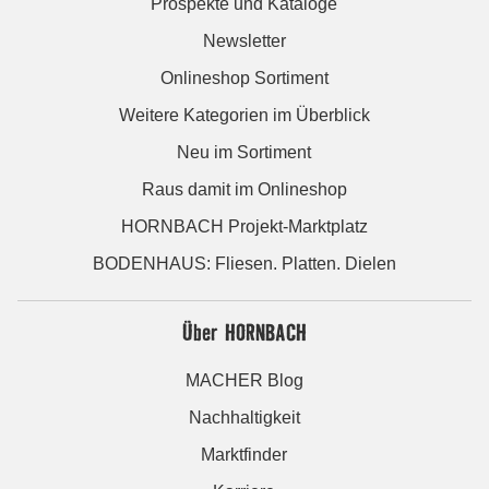
Prospekte und Kataloge
Newsletter
Onlineshop Sortiment
Weitere Kategorien im Überblick
Neu im Sortiment
Raus damit im Onlineshop
HORNBACH Projekt-Marktplatz
BODENHAUS: Fliesen. Platten. Dielen
Über HORNBACH
MACHER Blog
Nachhaltigkeit
Marktfinder