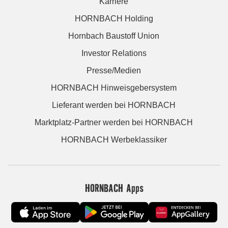
Karriere
HORNBACH Holding
Hornbach Baustoff Union
Investor Relations
Presse/Medien
HORNBACH Hinweisgebersystem
Lieferant werden bei HORNBACH
Marktplatz-Partner werden bei HORNBACH
HORNBACH Werbeklassiker
HORNBACH Apps