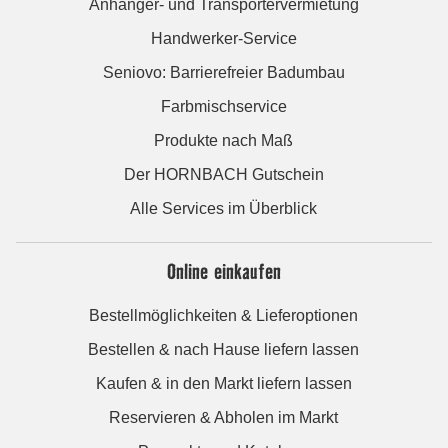
Anhänger- und Transportervermietung
Handwerker-Service
Seniovo: Barrierefreier Badumbau
Farbmischservice
Produkte nach Maß
Der HORNBACH Gutschein
Alle Services im Überblick
Online einkaufen
Bestellmöglichkeiten & Lieferoptionen
Bestellen & nach Hause liefern lassen
Kaufen & in den Markt liefern lassen
Reservieren & Abholen im Markt