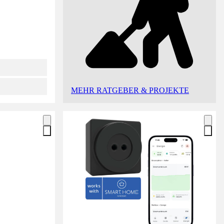
MEHR RATGEBER & PROJEKTE