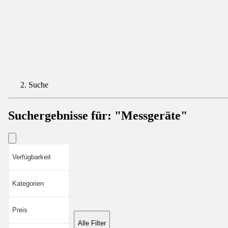
Suche
Suchergebnisse für:
"Messgeräte"
Verfügbarkeit
Kategorien
Preis
Alle Filter