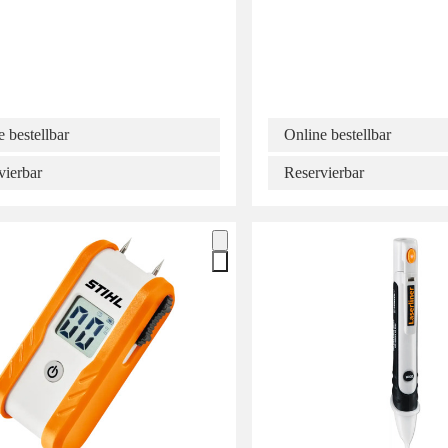
 bestellbar
Online bestellbar
vierbar
Reservierbar