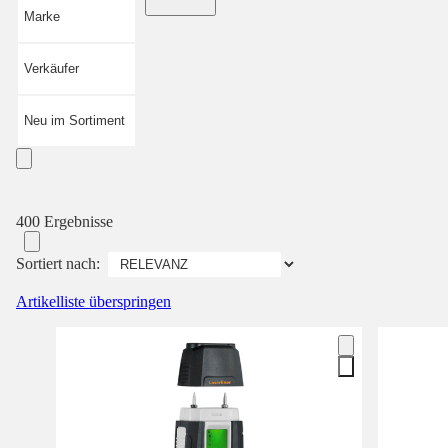
Marke
Verkäufer
Neu im Sortiment
400 Ergebnisse
Sortiert nach:
Artikelliste überspringen