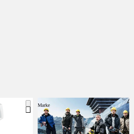
Marke