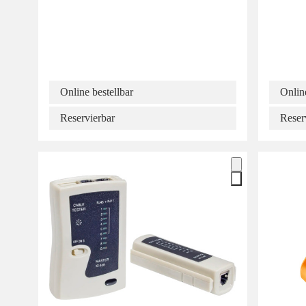
Online bestellbar
Online
Reservierbar
Reser