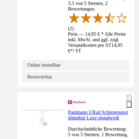
3.5 von 5 Sternen. 2
Bewertungen.
(
2
)
Preis — 14,95 € * Alle Preise
inkl. MwSt. und ggf. zzgl.
Versandkosten pro ST
14,95
€
*
/
ST
Online bestellbar
Reservierbar
Paulmann URail Schienenspot
dimmbar Luxe signalweiß
Durchschnittliche Bewertung:
5 von 5 Sternen. 1 Bewertung.