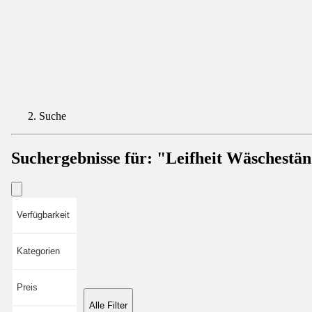
Suche
Suchergebnisse für:
"Leifheit Wäschestä
Verfügbarkeit
Kategorien
Preis
Alle Filter