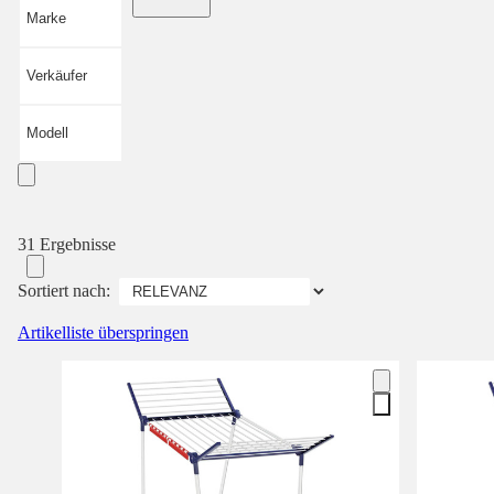
Marke
Verkäufer
Modell
31 Ergebnisse
Sortiert nach:
Artikelliste überspringen