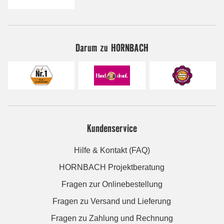
Darum zu HORNBACH
Kundenservice
Hilfe & Kontakt (FAQ)
HORNBACH Projektberatung
Fragen zur Onlinebestellung
Fragen zu Versand und Lieferung
Fragen zu Zahlung und Rechnung