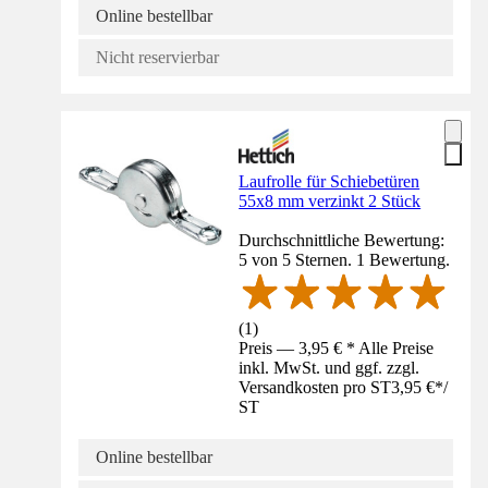
Online bestellbar
Nicht reservierbar
Laufrolle für Schiebetüren
55x8 mm verzinkt 2 Stück
Durchschnittliche Bewertung:
5 von 5 Sternen. 1 Bewertung.
(
1
)
Preis — 3,95 € * Alle Preise
inkl. MwSt. und ggf. zzgl.
Versandkosten pro ST
3,95 €
*
/
ST
Online bestellbar