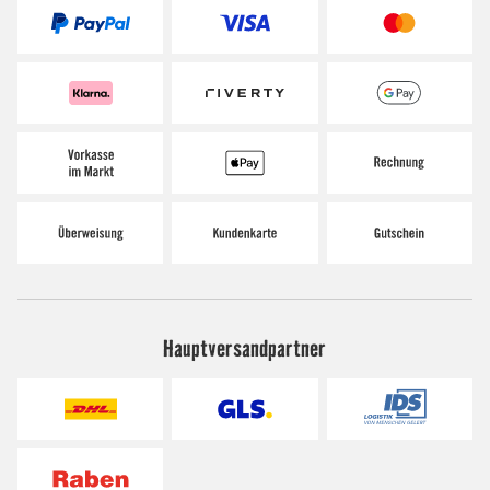
Hauptversandpartner