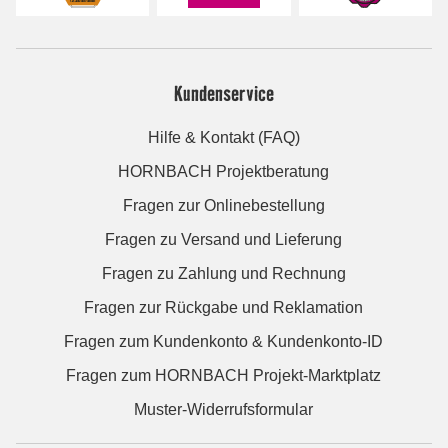
Kundenservice
Hilfe & Kontakt (FAQ)
HORNBACH Projektberatung
Fragen zur Onlinebestellung
Fragen zu Versand und Lieferung
Fragen zu Zahlung und Rechnung
Fragen zur Rückgabe und Reklamation
Fragen zum Kundenkonto & Kundenkonto-ID
Fragen zum HORNBACH Projekt-Marktplatz
Muster-Widerrufsformular