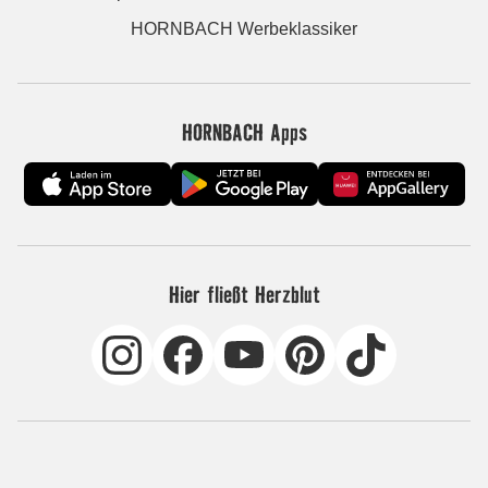
HORNBACH Werbeklassiker
HORNBACH Apps
Hier fließt Herzblut