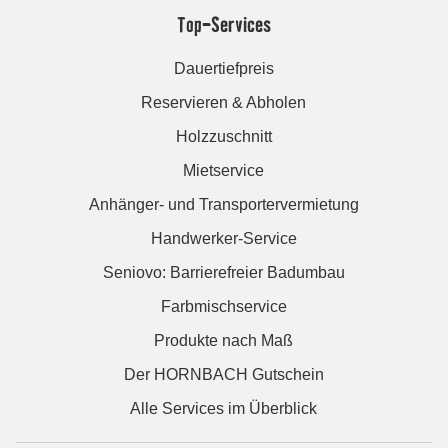
Top-Services
Dauertiefpreis
Reservieren & Abholen
Holzzuschnitt
Mietservice
Anhänger- und Transportervermietung
Handwerker-Service
Seniovo: Barrierefreier Badumbau
Farbmischservice
Produkte nach Maß
Der HORNBACH Gutschein
Alle Services im Überblick