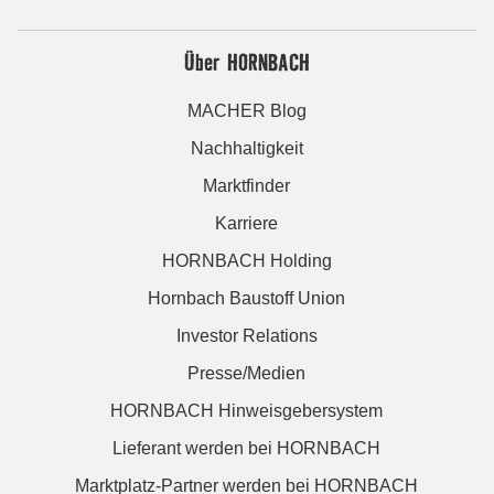
Über HORNBACH
MACHER Blog
Nachhaltigkeit
Marktfinder
Karriere
HORNBACH Holding
Hornbach Baustoff Union
Investor Relations
Presse/Medien
HORNBACH Hinweisgebersystem
Lieferant werden bei HORNBACH
Marktplatz-Partner werden bei HORNBACH