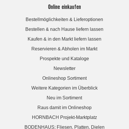
Online einkaufen
Bestellmöglichkeiten & Lieferoptionen
Bestellen & nach Hause liefern lassen
Kaufen & in den Markt liefern lassen
Reservieren & Abholen im Markt
Prospekte und Kataloge
Newsletter
Onlineshop Sortiment
Weitere Kategorien im Überblick
Neu im Sortiment
Raus damit im Onlineshop
HORNBACH Projekt-Marktplatz
BODENHAUS: Fliesen. Platten. Dielen