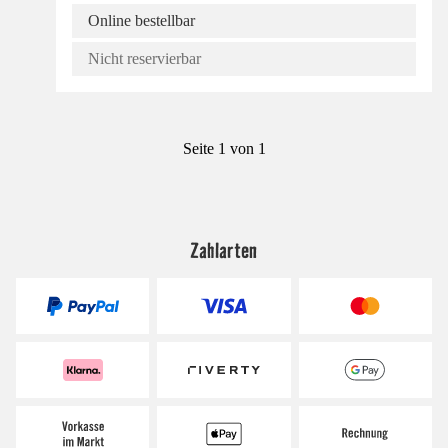
Online bestellbar
Nicht reservierbar
Seite 1 von 1
Zahlarten