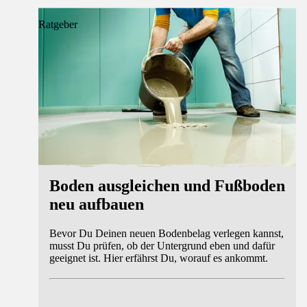
Ratgeber
Boden ausgleichen und Fußboden
neu aufbauen
Bevor Du Deinen neuen Bodenbelag verlegen kannst,
musst Du prüfen, ob der Untergrund eben und dafür
geeignet ist. Hier erfährst Du, worauf es ankommt.