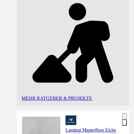
MEHR RATGEBER & PROJEKTE
Laminat Masterfloor Eiche