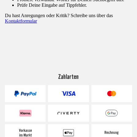
Prüfe Deine Eingabe auf Tippfehler.
Du hast Anregungen oder Kritik? Schreibe uns über das
Kontaktformular
Zahlarten