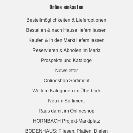
Online einkaufen
Bestellmöglichkeiten & Lieferoptionen
Bestellen & nach Hause liefern lassen
Kaufen & in den Markt liefern lassen
Reservieren & Abholen im Markt
Prospekte und Kataloge
Newsletter
Onlineshop Sortiment
Weitere Kategorien im Überblick
Neu im Sortiment
Raus damit im Onlineshop
HORNBACH Projekt-Marktplatz
BODENHAUS: Fliesen. Platten. Dielen