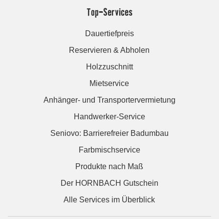
Top-Services
Dauertiefpreis
Reservieren & Abholen
Holzzuschnitt
Mietservice
Anhänger- und Transportervermietung
Handwerker-Service
Seniovo: Barrierefreier Badumbau
Farbmischservice
Produkte nach Maß
Der HORNBACH Gutschein
Alle Services im Überblick