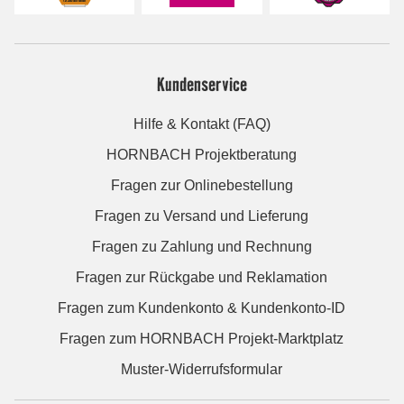
Kundenservice
Hilfe & Kontakt (FAQ)
HORNBACH Projektberatung
Fragen zur Onlinebestellung
Fragen zu Versand und Lieferung
Fragen zu Zahlung und Rechnung
Fragen zur Rückgabe und Reklamation
Fragen zum Kundenkonto & Kundenkonto-ID
Fragen zum HORNBACH Projekt-Marktplatz
Muster-Widerrufsformular