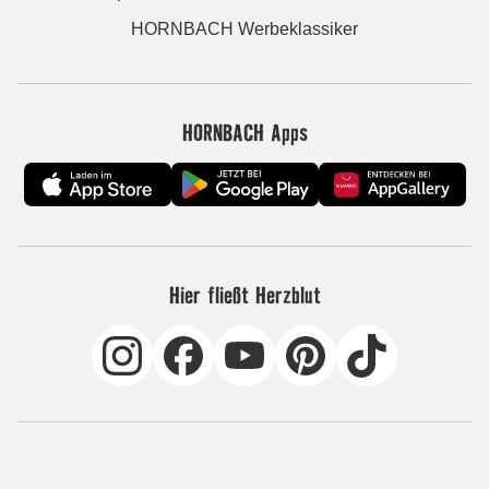
HORNBACH Werbeklassiker
HORNBACH Apps
Hier fließt Herzblut