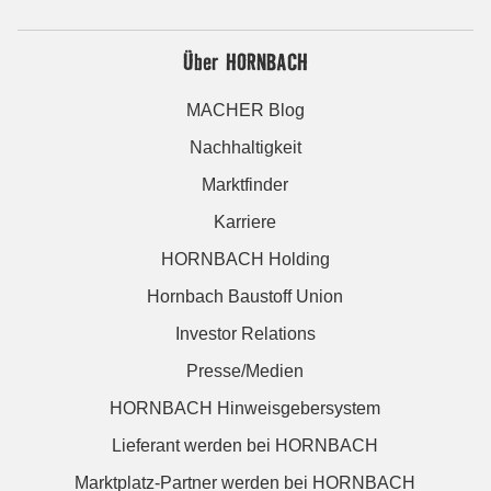
Über HORNBACH
MACHER Blog
Nachhaltigkeit
Marktfinder
Karriere
HORNBACH Holding
Hornbach Baustoff Union
Investor Relations
Presse/Medien
HORNBACH Hinweisgebersystem
Lieferant werden bei HORNBACH
Marktplatz-Partner werden bei HORNBACH