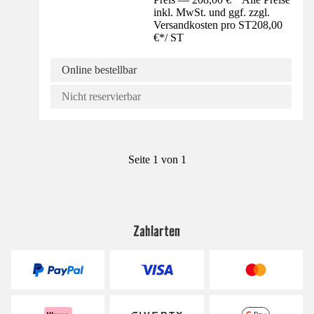
inkl. MwSt. und ggf. zzgl.
Versandkosten pro ST
208,00
€
*
/
ST
Online bestellbar
Nicht reservierbar
Seite 1 von 1
Zahlarten