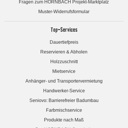
Fragen zum HORNBACH Projekt-Marktplatz
Muster-Widerrufsformular
Top-Services
Dauertiefpreis
Reservieren & Abholen
Holzzuschnitt
Mietservice
Anhänger- und Transportervermietung
Handwerker-Service
Seniovo: Barrierefreier Badumbau
Farbmischservice
Produkte nach Maß