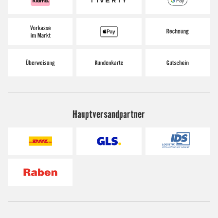
Hauptversandpartner