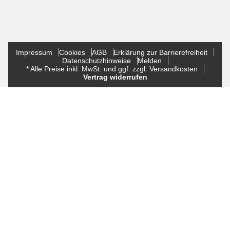
Impressum
Cookies
AGB
Erklärung zur Barrierefreiheit
Datenschutzhinweise
Melden
* Alle Preise inkl. MwSt. und ggf. zzgl. Versandkosten
Vertrag widerrufen