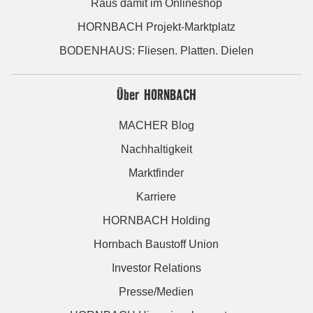
Raus damit im Onlineshop
HORNBACH Projekt-Marktplatz
BODENHAUS: Fliesen. Platten. Dielen
Über HORNBACH
MACHER Blog
Nachhaltigkeit
Marktfinder
Karriere
HORNBACH Holding
Hornbach Baustoff Union
Investor Relations
Presse/Medien