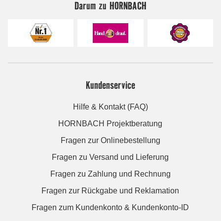
Darum zu HORNBACH
Kundenservice
Hilfe & Kontakt (FAQ)
HORNBACH Projektberatung
Fragen zur Onlinebestellung
Fragen zu Versand und Lieferung
Fragen zu Zahlung und Rechnung
Fragen zur Rückgabe und Reklamation
Fragen zum Kundenkonto & Kundenkonto-ID