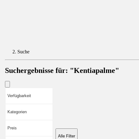
Suche
Suchergebnisse für:
"Kentiapalme"
Verfügbarkeit
Kategorien
Preis
Alle Filter