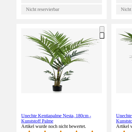
Nicht reservierbar
Nicht 
Unechte Kentiapalme Nesta, 180cm -
Unechte
Kunststoff Palme
Kunstst
Artikel wurde noch nicht bewertet.
Artikel 