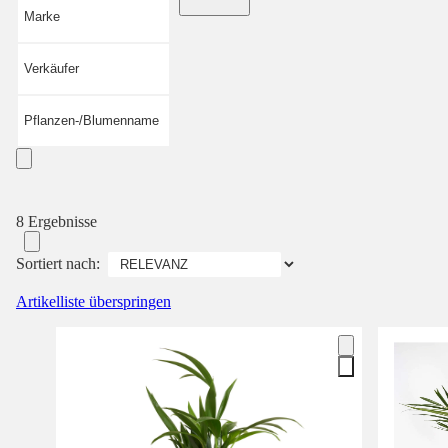
Marke
Verkäufer
Pflanzen-/Blumenname
8 Ergebnisse
Sortiert nach:
Artikelliste überspringen