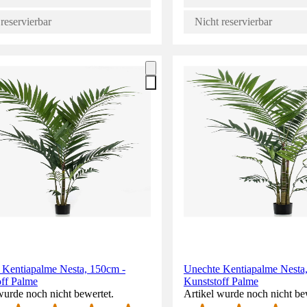
reservierbar
Nicht reservierbar
 Kentiapalme Nesta, 150cm -
Unechte Kentiapalme Nesta
off Palme
Kunststoff Palme
wurde noch nicht bewertet.
Artikel wurde noch nicht be