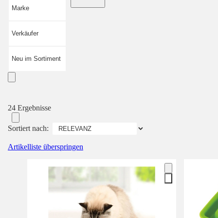
Marke
Verkäufer
Neu im Sortiment
24 Ergebnisse
Sortiert nach:
Artikelliste überspringen