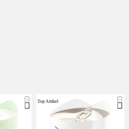
Top Artikel