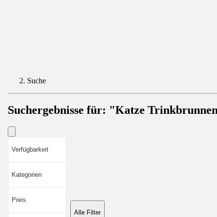
Suche
Suchergebnisse für:
"Katze Trinkbrunne
Verfügbarkeit
Kategorien
Preis
Alle Filter