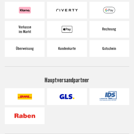
Hauptversandpartner