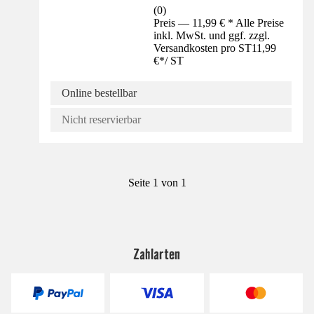
(
0
)
Preis — 11,99 € * Alle Preise
inkl. MwSt. und ggf. zzgl.
Versandkosten pro ST
11,99
€
*
/
ST
Online bestellbar
Nicht reservierbar
Seite 1 von 1
Zahlarten