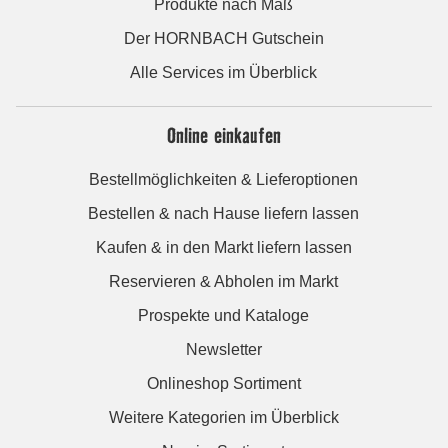
Produkte nach Maß
Der HORNBACH Gutschein
Alle Services im Überblick
Online einkaufen
Bestellmöglichkeiten & Lieferoptionen
Bestellen & nach Hause liefern lassen
Kaufen & in den Markt liefern lassen
Reservieren & Abholen im Markt
Prospekte und Kataloge
Newsletter
Onlineshop Sortiment
Weitere Kategorien im Überblick