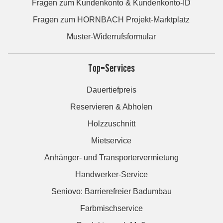
Fragen zum Kundenkonto & Kundenkonto-ID
Fragen zum HORNBACH Projekt-Marktplatz
Muster-Widerrufsformular
Top-Services
Dauertiefpreis
Reservieren & Abholen
Holzzuschnitt
Mietservice
Anhänger- und Transportervermietung
Handwerker-Service
Seniovo: Barrierefreier Badumbau
Farbmischservice