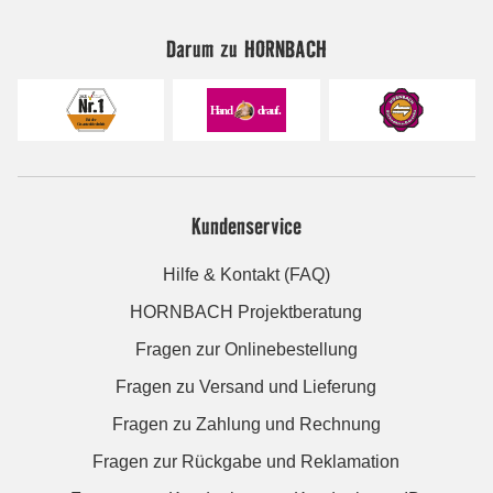
Darum zu HORNBACH
Kundenservice
Hilfe & Kontakt (FAQ)
HORNBACH Projektberatung
Fragen zur Onlinebestellung
Fragen zu Versand und Lieferung
Fragen zu Zahlung und Rechnung
Fragen zur Rückgabe und Reklamation