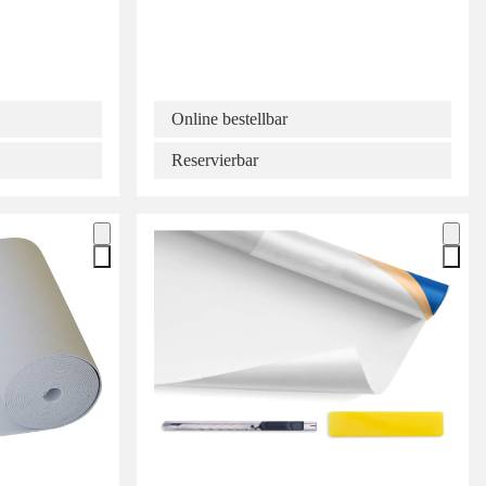
Online bestellbar
Reservierbar