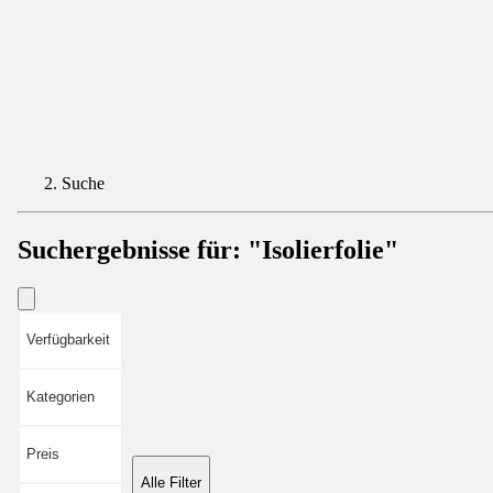
Suche
Suchergebnisse für:
"Isolierfolie"
Verfügbarkeit
Kategorien
Preis
Alle Filter