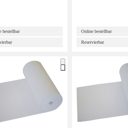
 bestellbar
Online bestellbar
vierbar
Reservierbar