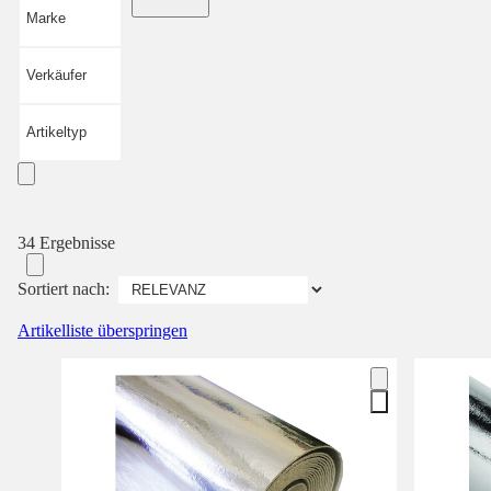
Marke
Verkäufer
Artikeltyp
34 Ergebnisse
Sortiert nach:
Artikelliste überspringen