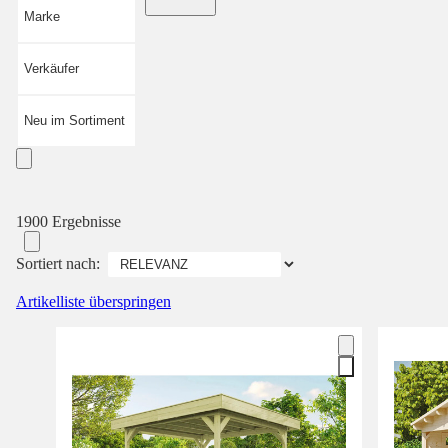
Marke
Verkäufer
Neu im Sortiment
1900 Ergebnisse
Sortiert nach:
Artikelliste überspringen