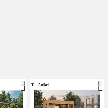
Top Artikel