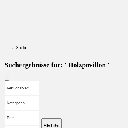
Suche
Suchergebnisse für:
"Holzpavillon"
Verfügbarkeit
Kategorien
Preis
Alle Filter