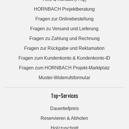
HORNBACH Projektberatung
Fragen zur Onlinebestellung
Fragen zu Versand und Lieferung
Fragen zu Zahlung und Rechnung
Fragen zur Rückgabe und Reklamation
Fragen zum Kundenkonto & Kundenkonto-ID
Fragen zum HORNBACH Projekt-Marktplatz
Muster-Widerrufsformular
Top-Services
Dauertiefpreis
Reservieren & Abholen
Holzzuschnitt