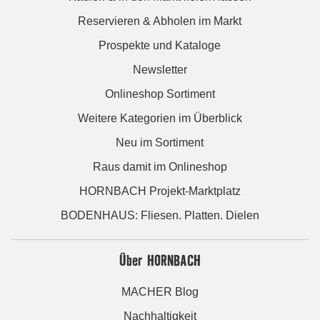
Reservieren & Abholen im Markt
Prospekte und Kataloge
Newsletter
Onlineshop Sortiment
Weitere Kategorien im Überblick
Neu im Sortiment
Raus damit im Onlineshop
HORNBACH Projekt-Marktplatz
BODENHAUS: Fliesen. Platten. Dielen
Über HORNBACH
MACHER Blog
Nachhaltigkeit