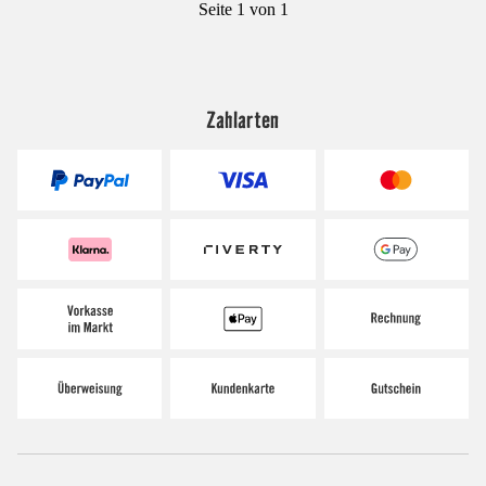
Seite 1 von 1
Zahlarten