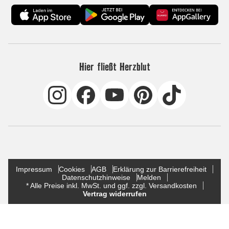
Hier fließt Herzblut
Impressum
Cookies
AGB
Erklärung zur Barrierefreiheit
Datenschutzhinweise
Melden
* Alle Preise inkl. MwSt. und ggf. zzgl. Versandkosten
Vertrag widerrufen