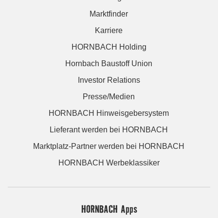
Marktfinder
Karriere
HORNBACH Holding
Hornbach Baustoff Union
Investor Relations
Presse/Medien
HORNBACH Hinweisgebersystem
Lieferant werden bei HORNBACH
Marktplatz-Partner werden bei HORNBACH
HORNBACH Werbeklassiker
HORNBACH Apps