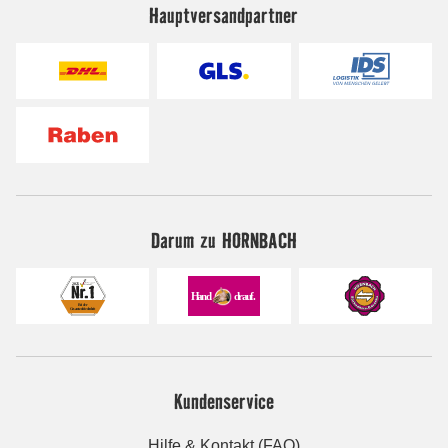
Hauptversandpartner
Darum zu HORNBACH
Kundenservice
Hilfe & Kontakt (FAQ)