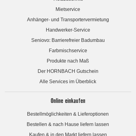
Mietservice
Anhänger- und Transportervermietung
Handwerker-Service
Seniovo: Barrierefreier Badumbau
Farbmischservice
Produkte nach Maß
Der HORNBACH Gutschein
Alle Services im Überblick
Online einkaufen
Bestellmöglichkeiten & Lieferoptionen
Bestellen & nach Hause liefern lassen
Kaufen & in den Markt liefern lassen