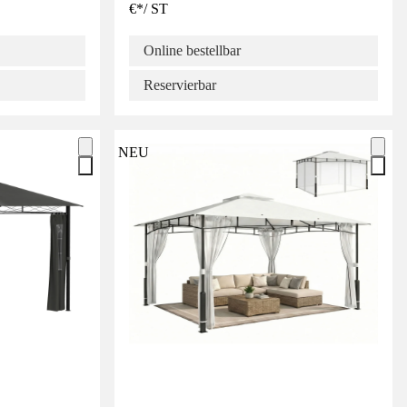
€
*
/
ST
Online bestellbar
Reservierbar
NEU