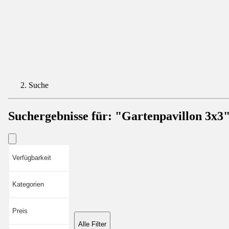
Suche
Suchergebnisse für:
"Gartenpavillon 3x3
Verfügbarkeit
Kategorien
Preis
Alle Filter