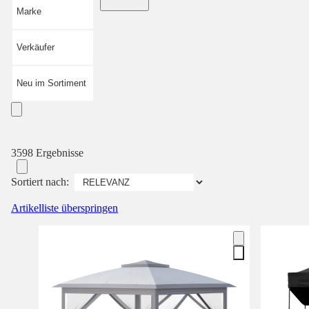
Marke
Verkäufer
Neu im Sortiment
3598 Ergebnisse
Sortiert nach:
Artikelliste überspringen