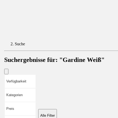
Suche
Suchergebnisse für:
"Gardine Weiß"
Verfügbarkeit
Kategorien
Preis
Alle Filter