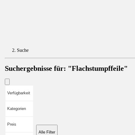
Suche
Suchergebnisse für:
"Flachstumpffeile"
Verfügbarkeit
Kategorien
Preis
Alle Filter