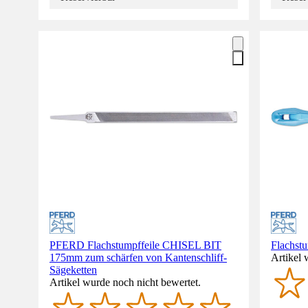
PFERD Flachstumpffeile CHISEL BIT
Flachst
175mm zum schärfen von Kantenschliff-
Artikel 
Sägeketten
Artikel wurde noch nicht bewertet.