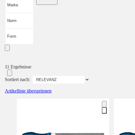
Marke
Norm
Form
11 Ergebnisse
Sortiert nach:
Artikelliste überspringen