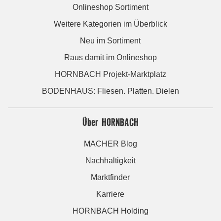
Onlineshop Sortiment
Weitere Kategorien im Überblick
Neu im Sortiment
Raus damit im Onlineshop
HORNBACH Projekt-Marktplatz
BODENHAUS: Fliesen. Platten. Dielen
Über HORNBACH
MACHER Blog
Nachhaltigkeit
Marktfinder
Karriere
HORNBACH Holding