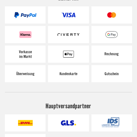
Hauptversandpartner