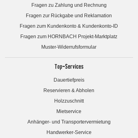
Fragen zu Zahlung und Rechnung
Fragen zur Rückgabe und Reklamation
Fragen zum Kundenkonto & Kundenkonto-ID
Fragen zum HORNBACH Projekt-Marktplatz
Muster-Widerrufsformular
Top-Services
Dauertiefpreis
Reservieren & Abholen
Holzzuschnitt
Mietservice
Anhänger- und Transportervermietung
Handwerker-Service