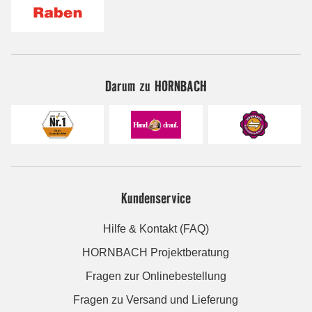
Darum zu HORNBACH
Kundenservice
Hilfe & Kontakt (FAQ)
HORNBACH Projektberatung
Fragen zur Onlinebestellung
Fragen zu Versand und Lieferung