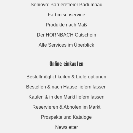
Seniovo: Barrierefreier Badumbau
Farbmischservice
Produkte nach Maß
Der HORNBACH Gutschein
Alle Services im Überblick
Online einkaufen
Bestellmöglichkeiten & Lieferoptionen
Bestellen & nach Hause liefern lassen
Kaufen & in den Markt liefern lassen
Reservieren & Abholen im Markt
Prospekte und Kataloge
Newsletter