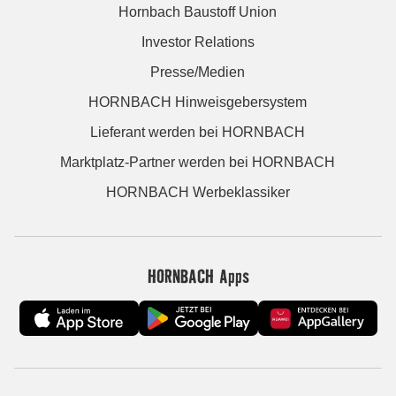
Hornbach Baustoff Union
Investor Relations
Presse/Medien
HORNBACH Hinweisgebersystem
Lieferant werden bei HORNBACH
Marktplatz-Partner werden bei HORNBACH
HORNBACH Werbeklassiker
HORNBACH Apps