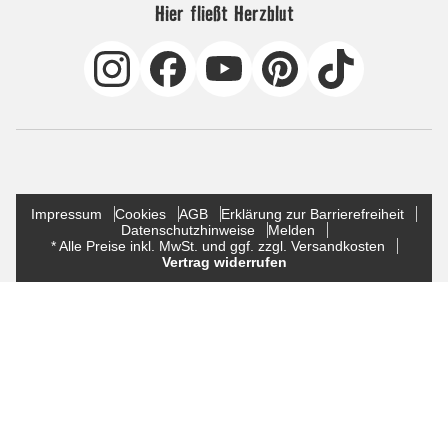
Hier fließt Herzblut
Impressum
Cookies
AGB
Erklärung zur Barrierefreiheit
Datenschutzhinweise
Melden
* Alle Preise inkl. MwSt. und ggf. zzgl. Versandkosten
Vertrag widerrufen