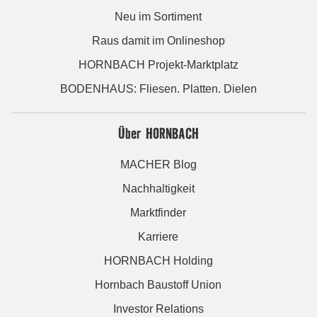
Neu im Sortiment
Raus damit im Onlineshop
HORNBACH Projekt-Marktplatz
BODENHAUS: Fliesen. Platten. Dielen
Über HORNBACH
MACHER Blog
Nachhaltigkeit
Marktfinder
Karriere
HORNBACH Holding
Hornbach Baustoff Union
Investor Relations