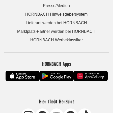
Presse/Medien
HORNBACH Hinweisgebersystem
Lieferant werden bei HORNBACH
Marktplatz-Partner werden bei HORNBACH
HORNBACH Werbeklassiker
HORNBACH Apps
Hier fließt Herzblut