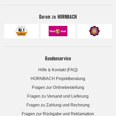
Darum zu HORNBACH
Kundenservice
Hilfe & Kontakt (FAQ)
HORNBACH Projektberatung
Fragen zur Onlinebestellung
Fragen zu Versand und Lieferung
Fragen zu Zahlung und Rechnung
Fragen zur Rückgabe und Reklamation