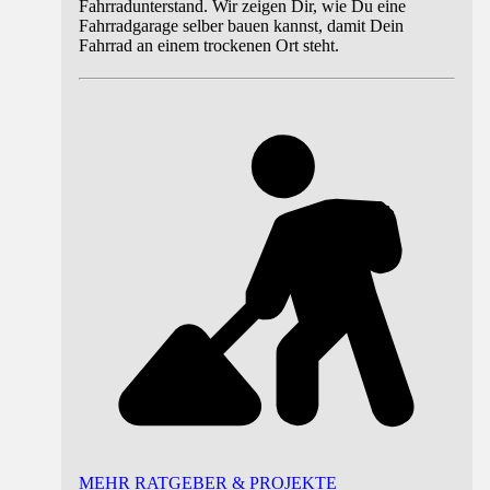
Fahrradunterstand. Wir zeigen Dir, wie Du eine
Fahrradgarage selber bauen kannst, damit Dein
Fahrrad an einem trockenen Ort steht.
MEHR RATGEBER & PROJEKTE