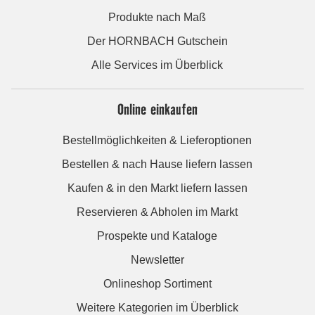
Produkte nach Maß
Der HORNBACH Gutschein
Alle Services im Überblick
Online einkaufen
Bestellmöglichkeiten & Lieferoptionen
Bestellen & nach Hause liefern lassen
Kaufen & in den Markt liefern lassen
Reservieren & Abholen im Markt
Prospekte und Kataloge
Newsletter
Onlineshop Sortiment
Weitere Kategorien im Überblick