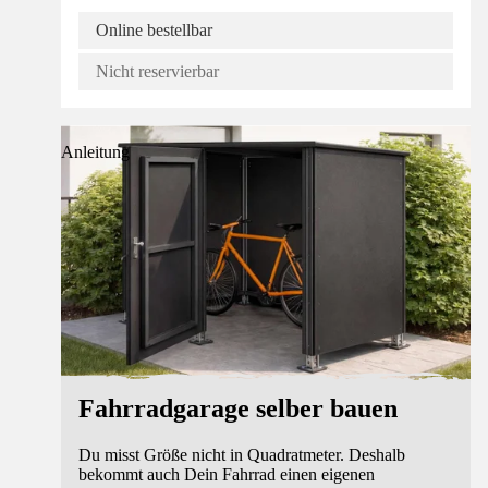
Online bestellbar
Nicht reservierbar
Anleitung
Fahrradgarage selber bauen
Du misst Größe nicht in Quadratmeter. Deshalb
bekommt auch Dein Fahrrad einen eigenen