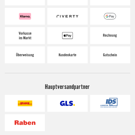
Hauptversandpartner