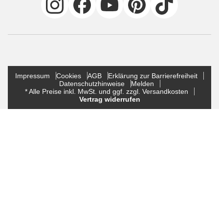
Impressum
Cookies
AGB
Erklärung zur Barrierefreiheit
Datenschutzhinweise
Melden
* Alle Preise inkl. MwSt. und ggf. zzgl. Versandkosten
Vertrag widerrufen