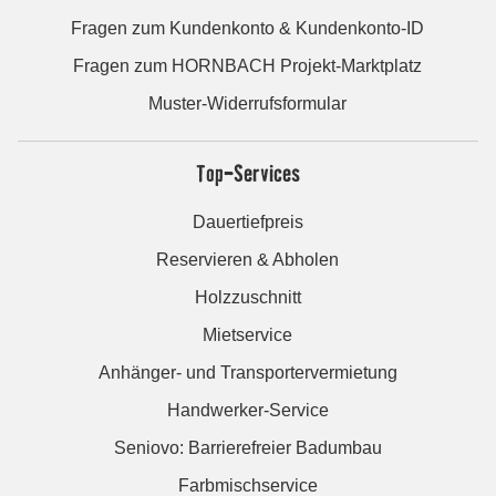
Fragen zum Kundenkonto & Kundenkonto-ID
Fragen zum HORNBACH Projekt-Marktplatz
Muster-Widerrufsformular
Top-Services
Dauertiefpreis
Reservieren & Abholen
Holzzuschnitt
Mietservice
Anhänger- und Transportervermietung
Handwerker-Service
Seniovo: Barrierefreier Badumbau
Farbmischservice