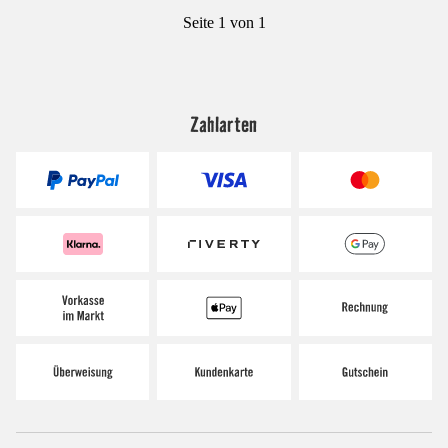
Seite 1 von 1
Zahlarten