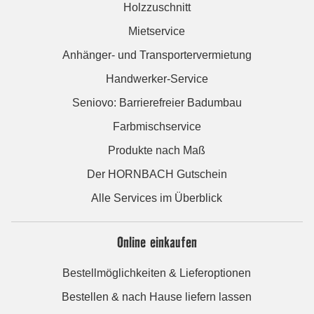
Holzzuschnitt
Mietservice
Anhänger- und Transportervermietung
Handwerker-Service
Seniovo: Barrierefreier Badumbau
Farbmischservice
Produkte nach Maß
Der HORNBACH Gutschein
Alle Services im Überblick
Online einkaufen
Bestellmöglichkeiten & Lieferoptionen
Bestellen & nach Hause liefern lassen