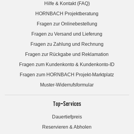
Hilfe & Kontakt (FAQ)
HORNBACH Projektberatung
Fragen zur Onlinebestellung
Fragen zu Versand und Lieferung
Fragen zu Zahlung und Rechnung
Fragen zur Rückgabe und Reklamation
Fragen zum Kundenkonto & Kundenkonto-ID
Fragen zum HORNBACH Projekt-Marktplatz
Muster-Widerrufsformular
Top-Services
Dauertiefpreis
Reservieren & Abholen