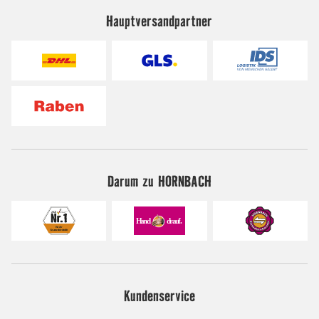
Hauptversandpartner
Darum zu HORNBACH
Kundenservice