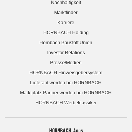
Nachhaltigkeit
Marktfinder
Karriere
HORNBACH Holding
Hornbach Baustoff Union
Investor Relations
Presse/Medien
HORNBACH Hinweisgebersystem
Lieferant werden bei HORNBACH
Marktplatz-Partner werden bei HORNBACH
HORNBACH Werbeklassiker
HORNBACH Apps