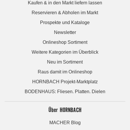
Kaufen & in den Markt liefern lassen
Reservieren & Abholen im Markt
Prospekte und Kataloge
Newsletter
Onlineshop Sortiment
Weitere Kategorien im Überblick
Neu im Sortiment
Raus damit im Onlineshop
HORNBACH Projekt-Marktplatz
BODENHAUS: Fliesen. Platten. Dielen
Über HORNBACH
MACHER Blog