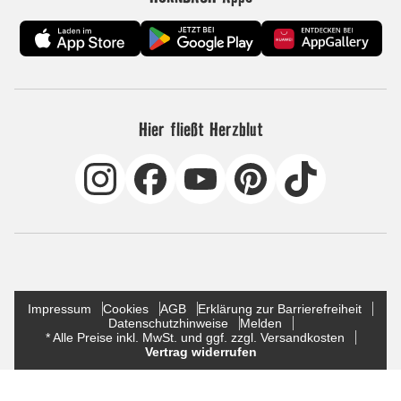
Hier fließt Herzblut
Impressum
Cookies
AGB
Erklärung zur Barrierefreiheit
Datenschutzhinweise
Melden
* Alle Preise inkl. MwSt. und ggf. zzgl. Versandkosten
Vertrag widerrufen