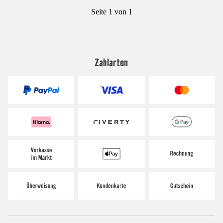
Seite 1 von 1
Zahlarten