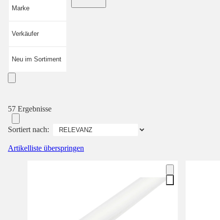
Marke
Verkäufer
Neu im Sortiment
57 Ergebnisse
Sortiert nach:
Artikelliste überspringen