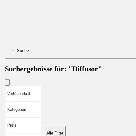
Suche
Suchergebnisse für:
"Diffusor"
Verfügbarkeit
Kategorien
Preis
Alle Filter