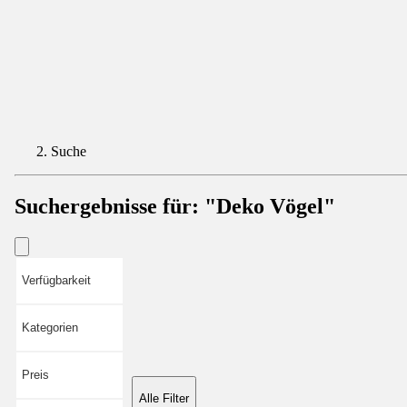
Suche
Suchergebnisse für:
"Deko Vögel"
Verfügbarkeit
Kategorien
Preis
Alle Filter