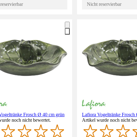
reservierbar
Nicht reservierbar
 Vogeltränke Frosch Ø 40 cm grün
Lafiora Vogeltränke Frosch
wurde noch nicht bewertet.
Artikel wurde noch nicht be