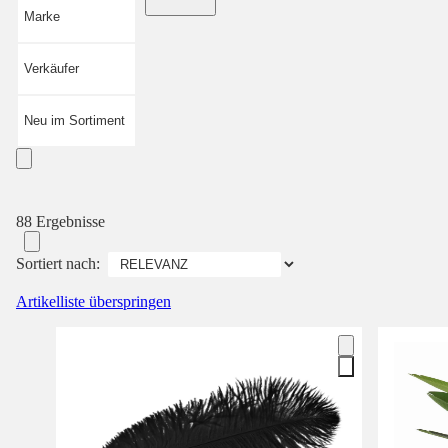
Marke
Verkäufer
Neu im Sortiment
88 Ergebnisse
Sortiert nach:
Artikelliste überspringen