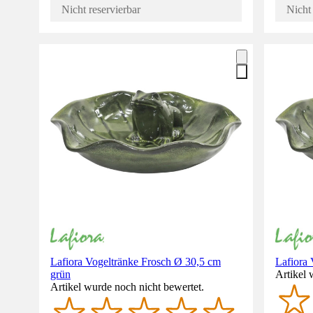
Nicht reservierbar
Nicht 
Lafiora Vogeltränke Frosch Ø 30,5 cm
Lafiora
grün
Artikel 
Artikel wurde noch nicht bewertet.