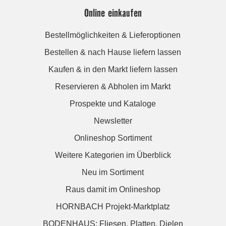
Online einkaufen
Bestellmöglichkeiten & Lieferoptionen
Bestellen & nach Hause liefern lassen
Kaufen & in den Markt liefern lassen
Reservieren & Abholen im Markt
Prospekte und Kataloge
Newsletter
Onlineshop Sortiment
Weitere Kategorien im Überblick
Neu im Sortiment
Raus damit im Onlineshop
HORNBACH Projekt-Marktplatz
BODENHAUS: Fliesen. Platten. Dielen