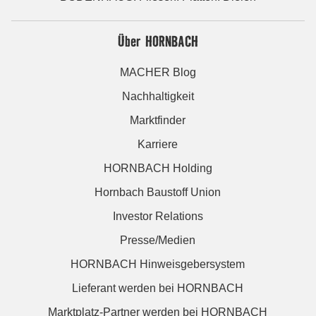
Über HORNBACH
MACHER Blog
Nachhaltigkeit
Marktfinder
Karriere
HORNBACH Holding
Hornbach Baustoff Union
Investor Relations
Presse/Medien
HORNBACH Hinweisgebersystem
Lieferant werden bei HORNBACH
Marktplatz-Partner werden bei HORNBACH