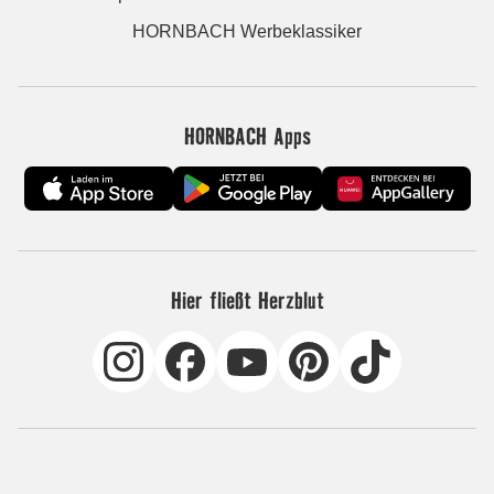
HORNBACH Werbeklassiker
HORNBACH Apps
Hier fließt Herzblut