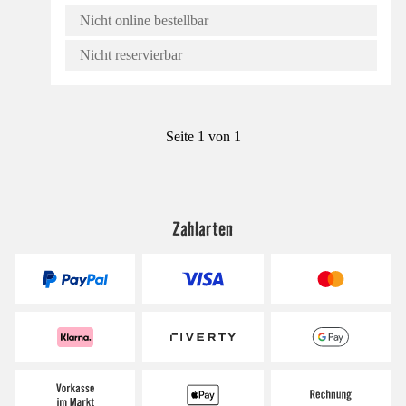
Nicht online bestellbar
Nicht reservierbar
Seite 1 von 1
Zahlarten