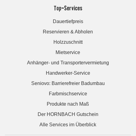
Top-Services
Dauertiefpreis
Reservieren & Abholen
Holzzuschnitt
Mietservice
Anhänger- und Transportervermietung
Handwerker-Service
Seniovo: Barrierefreier Badumbau
Farbmischservice
Produkte nach Maß
Der HORNBACH Gutschein
Alle Services im Überblick