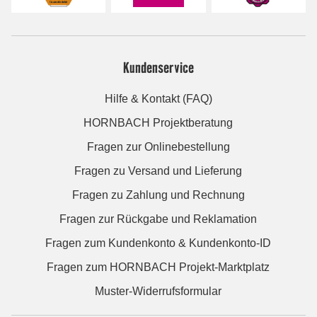
Kundenservice
Hilfe & Kontakt (FAQ)
HORNBACH Projektberatung
Fragen zur Onlinebestellung
Fragen zu Versand und Lieferung
Fragen zu Zahlung und Rechnung
Fragen zur Rückgabe und Reklamation
Fragen zum Kundenkonto & Kundenkonto-ID
Fragen zum HORNBACH Projekt-Marktplatz
Muster-Widerrufsformular