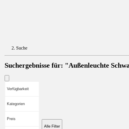
Suche
Suchergebnisse für:
"Außenleuchte Schw
Verfügbarkeit
Kategorien
Preis
Alle Filter