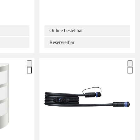
Online bestellbar
Reservierbar