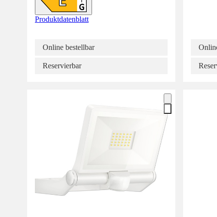
Produktdatenblatt
Online bestellbar
Online
Reservierbar
Reser