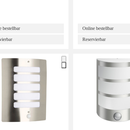
 bestellbar
Online bestellbar
vierbar
Reservierbar