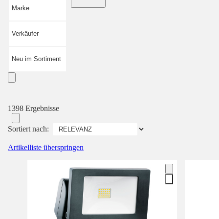
Marke
Verkäufer
Neu im Sortiment
1398 Ergebnisse
Sortiert nach:
Artikelliste überspringen