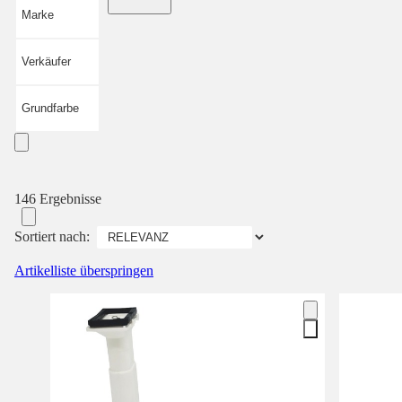
Marke
Verkäufer
Grundfarbe
146 Ergebnisse
Sortiert nach:
Artikelliste überspringen