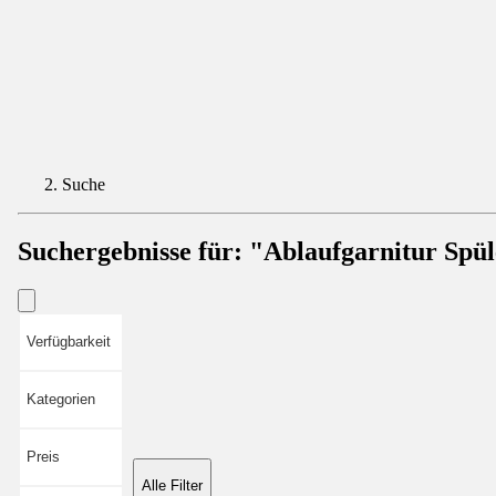
Suche
Suchergebnisse für:
"Ablaufgarnitur Spü
Verfügbarkeit
Kategorien
Preis
Alle Filter