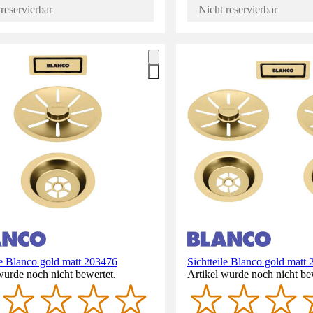
reservierbar
Nicht reservierbar
le Blanco gold matt 203476
Sichtteile Blanco gold matt
wurde noch nicht bewertet.
Artikel wurde noch nicht be