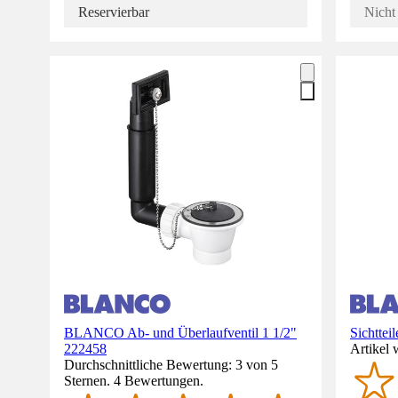
Reservierbar
Nicht 
BLANCO Ab- und Überlaufventil 1 1/2"
Sichttei
222458
Artikel 
Durchschnittliche Bewertung: 3 von 5
Sternen. 4 Bewertungen.