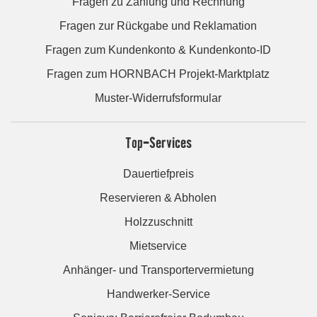
Fragen zu Zahlung und Rechnung
Fragen zur Rückgabe und Reklamation
Fragen zum Kundenkonto & Kundenkonto-ID
Fragen zum HORNBACH Projekt-Marktplatz
Muster-Widerrufsformular
Top-Services
Dauertiefpreis
Reservieren & Abholen
Holzzuschnitt
Mietservice
Anhänger- und Transportervermietung
Handwerker-Service