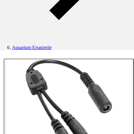
Aquarium Ersatzteile