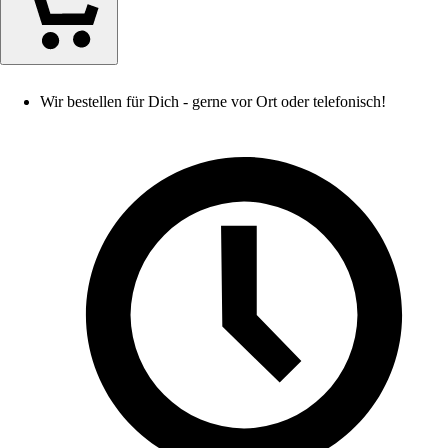
Wir bestellen für Dich - gerne vor Ort oder telefonisch!