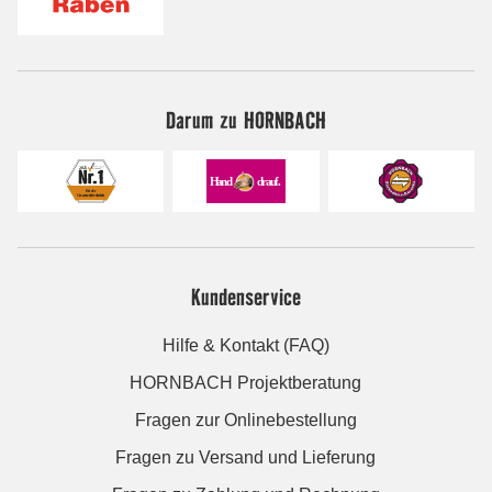
Darum zu HORNBACH
Kundenservice
Hilfe & Kontakt (FAQ)
HORNBACH Projektberatung
Fragen zur Onlinebestellung
Fragen zu Versand und Lieferung