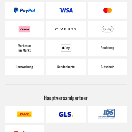
Hauptversandpartner