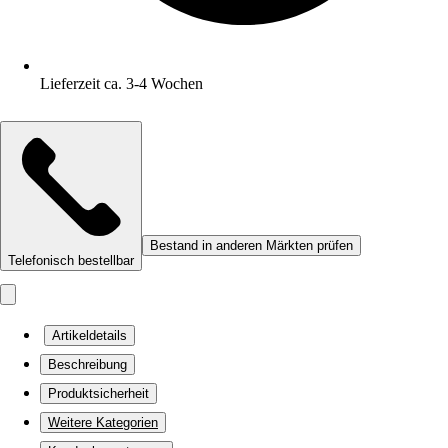
Lieferzeit ca. 3-4 Wochen
Bestand in anderen Märkten prüfen
Telefonisch bestellbar
Artikeldetails
Beschreibung
Produktsicherheit
Weitere Kategorien