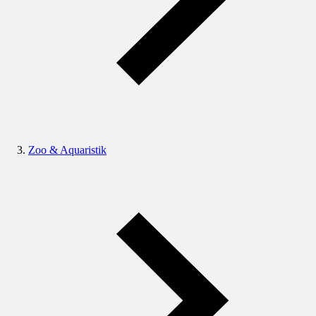
Zoo & Aquaristik