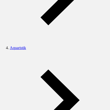
Aquaristik