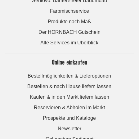
Seniovo: Barrierefreier Badumbau
Farbmischservice
Produkte nach Maß
Der HORNBACH Gutschein
Alle Services im Überblick
Online einkaufen
Bestellmöglichkeiten & Lieferoptionen
Bestellen & nach Hause liefern lassen
Kaufen & in den Markt liefern lassen
Reservieren & Abholen im Markt
Prospekte und Kataloge
Newsletter