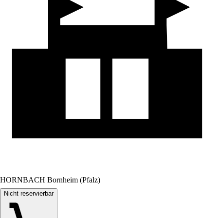
HORNBACH Bornheim (Pfalz)
Nicht reservierbar