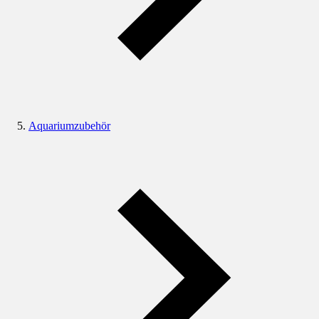
Aquariumzubehör