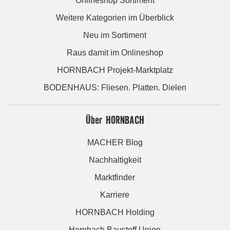
Onlineshop Sortiment
Weitere Kategorien im Überblick
Neu im Sortiment
Raus damit im Onlineshop
HORNBACH Projekt-Marktplatz
BODENHAUS: Fliesen. Platten. Dielen
Über HORNBACH
MACHER Blog
Nachhaltigkeit
Marktfinder
Karriere
HORNBACH Holding
Hornbach Baustoff Union