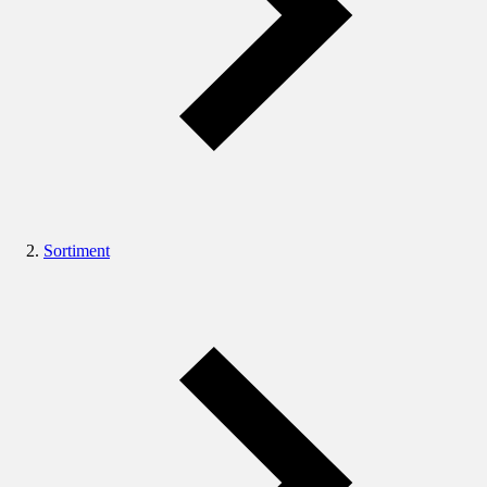
Sortiment