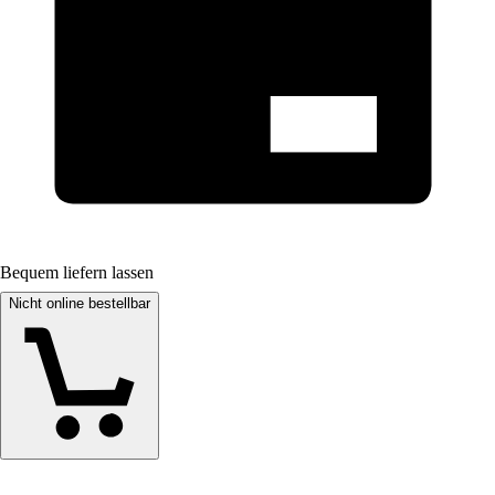
Bequem liefern lassen
Nicht online bestellbar