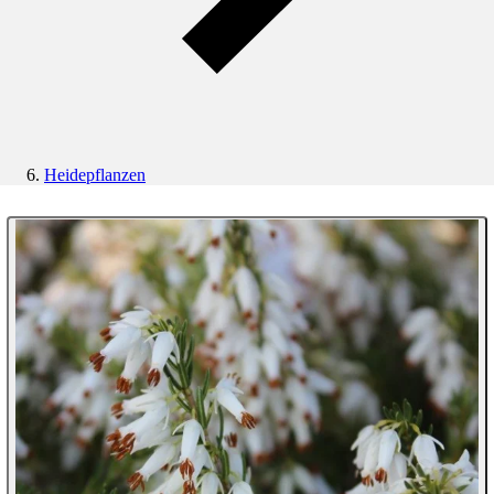
Heidepflanzen