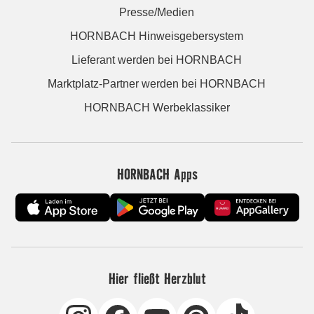
Presse/Medien
HORNBACH Hinweisgebersystem
Lieferant werden bei HORNBACH
Marktplatz-Partner werden bei HORNBACH
HORNBACH Werbeklassiker
HORNBACH Apps
Hier fließt Herzblut