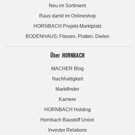
Neu im Sortiment
Raus damit im Onlineshop
HORNBACH Projekt-Marktplatz
BODENHAUS: Fliesen. Platten. Dielen
Über HORNBACH
MACHER Blog
Nachhaltigkeit
Marktfinder
Karriere
HORNBACH Holding
Hornbach Baustoff Union
Investor Relations