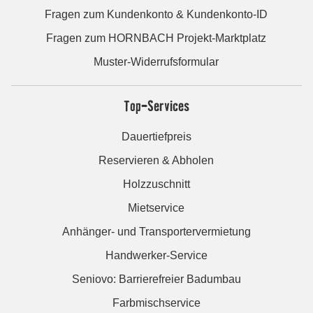
Fragen zum Kundenkonto & Kundenkonto-ID
Fragen zum HORNBACH Projekt-Marktplatz
Muster-Widerrufsformular
Top-Services
Dauertiefpreis
Reservieren & Abholen
Holzzuschnitt
Mietservice
Anhänger- und Transportervermietung
Handwerker-Service
Seniovo: Barrierefreier Badumbau
Farbmischservice