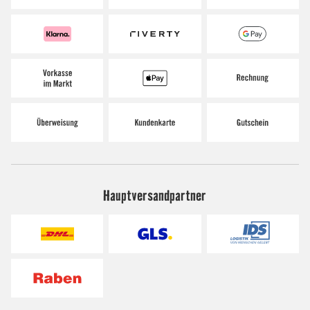
Hauptversandpartner