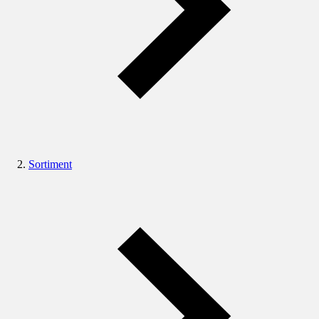
Sortiment