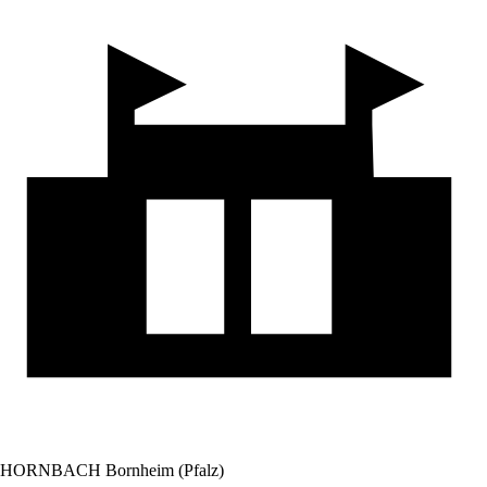
HORNBACH Bornheim (Pfalz)