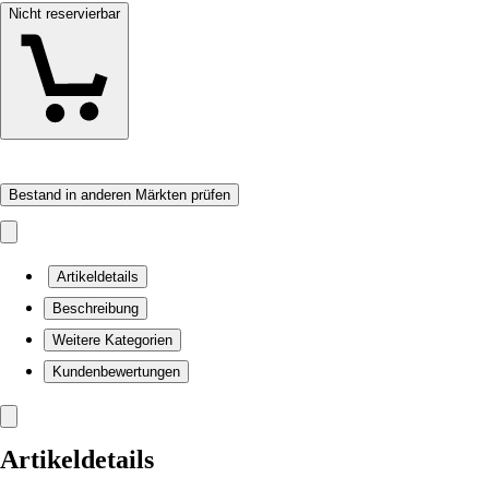
Nicht reservierbar
Bestand in anderen Märkten prüfen
Artikeldetails
Beschreibung
Weitere Kategorien
Kundenbewertungen
Artikeldetails