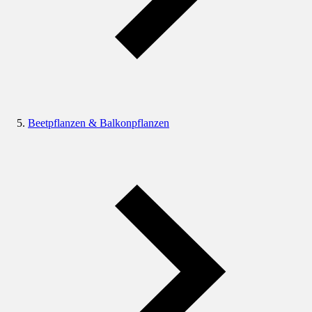
Beetpflanzen & Balkonpflanzen