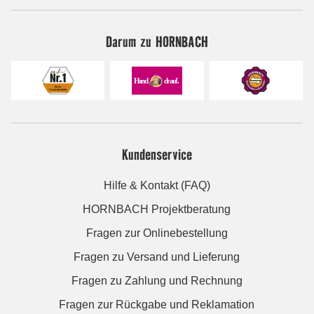
Darum zu HORNBACH
Kundenservice
Hilfe & Kontakt (FAQ)
HORNBACH Projektberatung
Fragen zur Onlinebestellung
Fragen zu Versand und Lieferung
Fragen zu Zahlung und Rechnung
Fragen zur Rückgabe und Reklamation