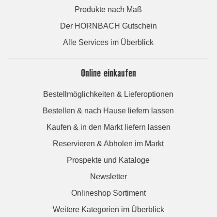
Produkte nach Maß
Der HORNBACH Gutschein
Alle Services im Überblick
Online einkaufen
Bestellmöglichkeiten & Lieferoptionen
Bestellen & nach Hause liefern lassen
Kaufen & in den Markt liefern lassen
Reservieren & Abholen im Markt
Prospekte und Kataloge
Newsletter
Onlineshop Sortiment
Weitere Kategorien im Überblick