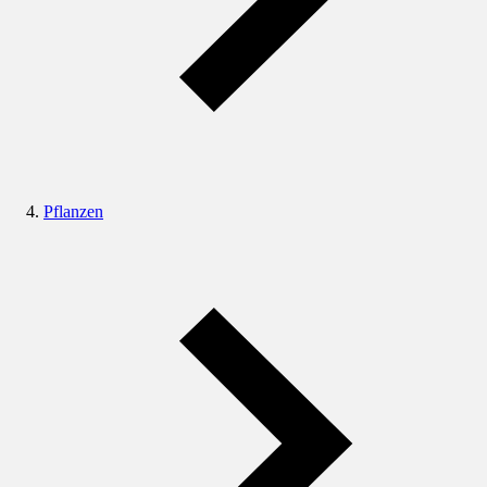
Pflanzen