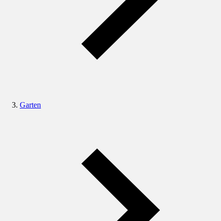
Garten