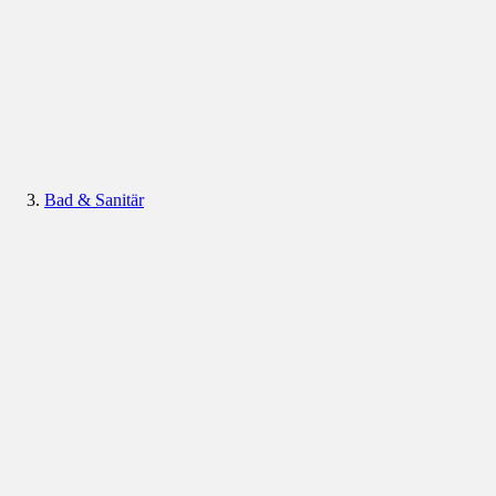
Bad & Sanitär