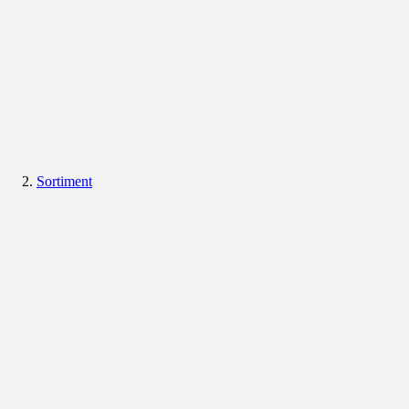
Sortiment