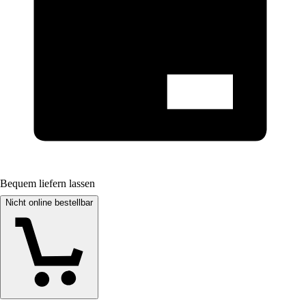
Bequem liefern lassen
Nicht online bestellbar