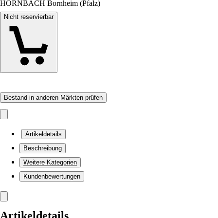
HORNBACH Bornheim (Pfalz)
Nicht reservierbar
Bestand in anderen Märkten prüfen
Artikeldetails
Beschreibung
Weitere Kategorien
Kundenbewertungen
Artikeldetails