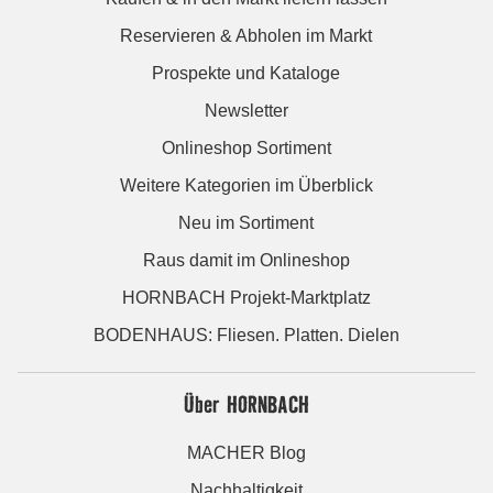
Reservieren & Abholen im Markt
Prospekte und Kataloge
Newsletter
Onlineshop Sortiment
Weitere Kategorien im Überblick
Neu im Sortiment
Raus damit im Onlineshop
HORNBACH Projekt-Marktplatz
BODENHAUS: Fliesen. Platten. Dielen
Über HORNBACH
MACHER Blog
Nachhaltigkeit