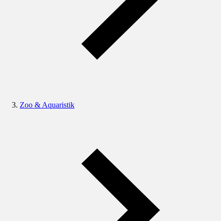
Zoo & Aquaristik