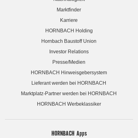
Marktfinder
Karriere
HORNBACH Holding
Hornbach Baustoff Union
Investor Relations
Presse/Medien
HORNBACH Hinweisgebersystem
Lieferant werden bei HORNBACH
Marktplatz-Partner werden bei HORNBACH
HORNBACH Werbeklassiker
HORNBACH Apps