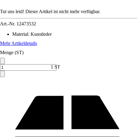
Tut uns leid! Dieser Artikel ist nicht mehr verfügbar.
Art.-Nr.
12473532
Material
:
Kunstleder
Mehr Artikeldetails
Menge (ST)
1 ST