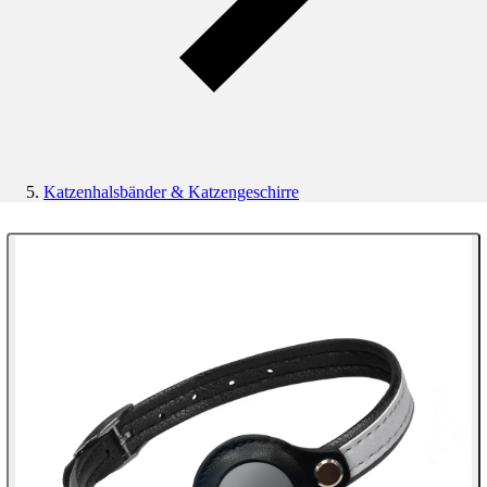
Katzenhalsbänder & Katzengeschirre