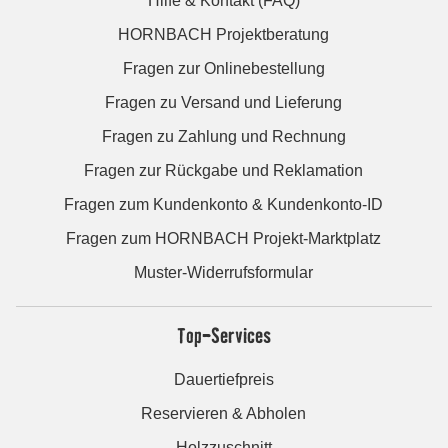
Hilfe & Kontakt (FAQ)
HORNBACH Projektberatung
Fragen zur Onlinebestellung
Fragen zu Versand und Lieferung
Fragen zu Zahlung und Rechnung
Fragen zur Rückgabe und Reklamation
Fragen zum Kundenkonto & Kundenkonto-ID
Fragen zum HORNBACH Projekt-Marktplatz
Muster-Widerrufsformular
Top-Services
Dauertiefpreis
Reservieren & Abholen
Holzzuschnitt