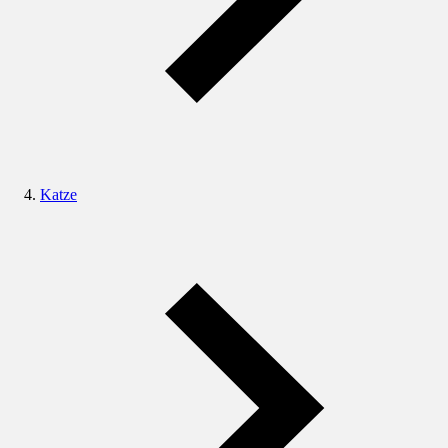
Katze