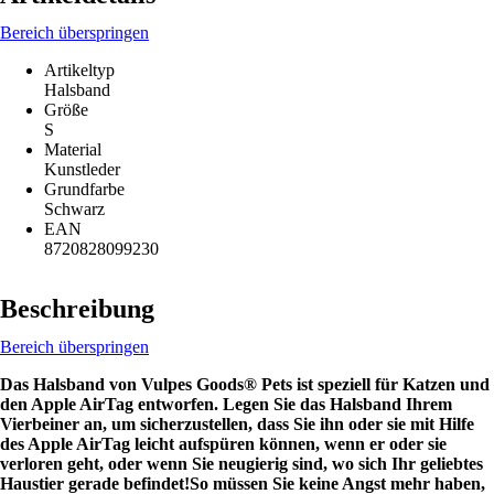
Bereich überspringen
Artikeltyp
Halsband
Größe
S
Material
Kunstleder
Grundfarbe
Schwarz
EAN
8720828099230
Beschreibung
Bereich überspringen
Das Halsband von Vulpes Goods® Pets ist speziell für Katzen und
den Apple AirTag entworfen. Legen Sie das Halsband Ihrem
Vierbeiner an, um sicherzustellen, dass Sie ihn oder sie mit Hilfe
des Apple AirTag leicht aufspüren können, wenn er oder sie
verloren geht, oder wenn Sie neugierig sind, wo sich Ihr geliebtes
Haustier gerade befindet!
So müssen Sie keine Angst mehr haben,