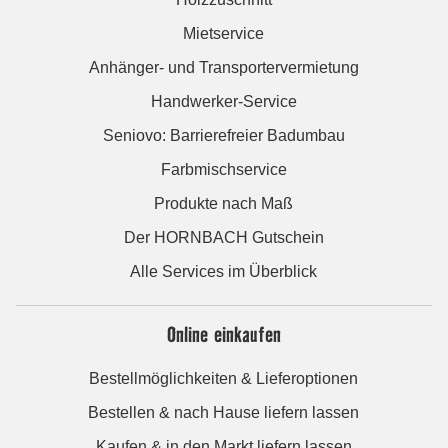
Mietservice
Anhänger- und Transportervermietung
Handwerker-Service
Seniovo: Barrierefreier Badumbau
Farbmischservice
Produkte nach Maß
Der HORNBACH Gutschein
Alle Services im Überblick
Online einkaufen
Bestellmöglichkeiten & Lieferoptionen
Bestellen & nach Hause liefern lassen
Kaufen & in den Markt liefern lassen