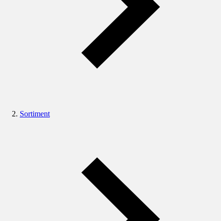
Sortiment