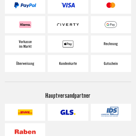
Hauptversandpartner