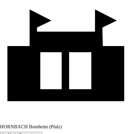
HORNBACH Bornheim (Pfalz)