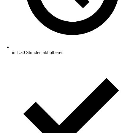
in 1:30 Stunden abholbereit