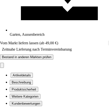
Garten, Aussenbereich
Vom Markt liefern lassen (ab 49,00 €)
Zeitnahe Lieferung nach Terminvereinbarung
Bestand in anderen Märkten prüfen
Artikeldetails
Beschreibung
Produktsicherheit
Weitere Kategorien
Kundenbewertungen