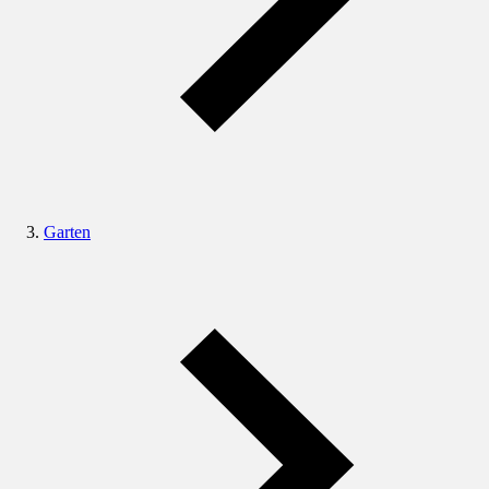
Garten