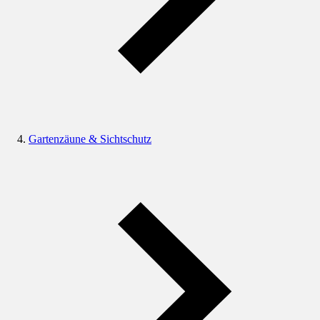
Gartenzäune & Sichtschutz