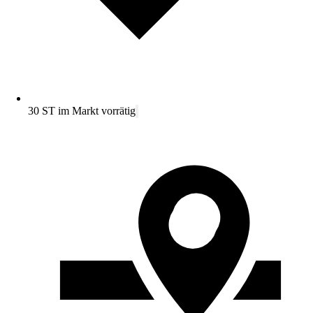
30 ST im Markt vorrätig