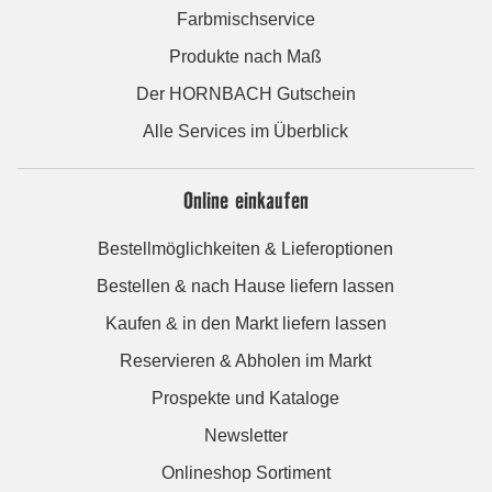
Farbmischservice
Produkte nach Maß
Der HORNBACH Gutschein
Alle Services im Überblick
Online einkaufen
Bestellmöglichkeiten & Lieferoptionen
Bestellen & nach Hause liefern lassen
Kaufen & in den Markt liefern lassen
Reservieren & Abholen im Markt
Prospekte und Kataloge
Newsletter
Onlineshop Sortiment