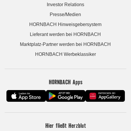
Investor Relations
Presse/Medien
HORNBACH Hinweisgebersystem
Lieferant werden bei HORNBACH
Marktplatz-Partner werden bei HORNBACH
HORNBACH Werbeklassiker
HORNBACH Apps
Hier fließt Herzblut