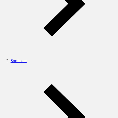
Sortiment