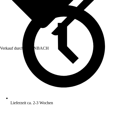
Verkauf durch:
HORNBACH
Lieferzeit ca. 2-3 Wochen