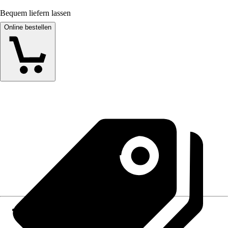
Bequem liefern lassen
Online bestellen