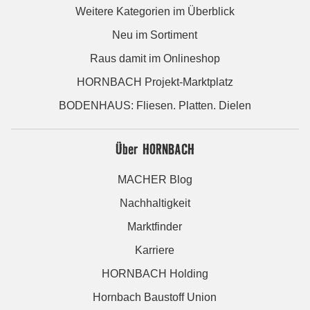
Weitere Kategorien im Überblick
Neu im Sortiment
Raus damit im Onlineshop
HORNBACH Projekt-Marktplatz
BODENHAUS: Fliesen. Platten. Dielen
Über HORNBACH
MACHER Blog
Nachhaltigkeit
Marktfinder
Karriere
HORNBACH Holding
Hornbach Baustoff Union