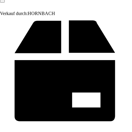
Verkauf durch:
HORNBACH