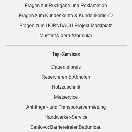
Fragen zur Rückgabe und Reklamation
Fragen zum Kundenkonto & Kundenkonto-ID
Fragen zum HORNBACH Projekt-Marktplatz
Muster-Widerrufsformular
Top-Services
Dauertiefpreis
Reservieren & Abholen
Holzzuschnitt
Mietservice
Anhänger- und Transportervermietung
Handwerker-Service
Seniovo: Barrierefreier Badumbau