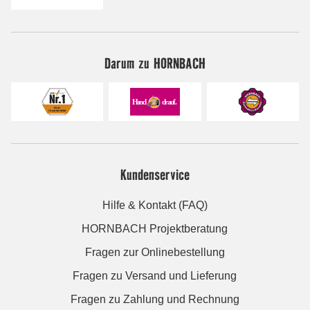
Darum zu HORNBACH
Kundenservice
Hilfe & Kontakt (FAQ)
HORNBACH Projektberatung
Fragen zur Onlinebestellung
Fragen zu Versand und Lieferung
Fragen zu Zahlung und Rechnung