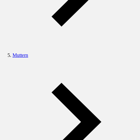
Muttern