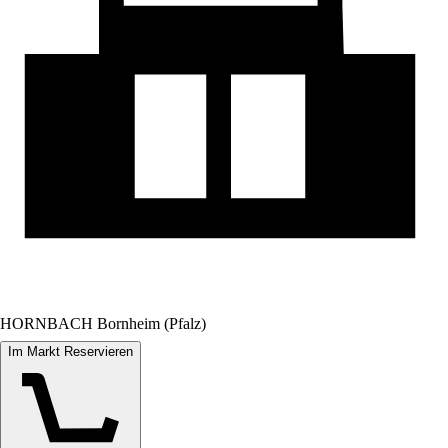
HORNBACH Bornheim (Pfalz)
Im Markt Reservieren