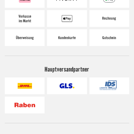
Hauptversandpartner