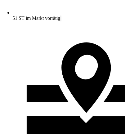
51 ST im Markt vorrätig