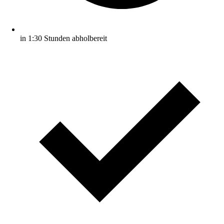
in 1:30 Stunden abholbereit