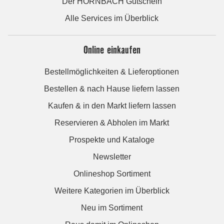
Der HORNBACH Gutschein
Alle Services im Überblick
Online einkaufen
Bestellmöglichkeiten & Lieferoptionen
Bestellen & nach Hause liefern lassen
Kaufen & in den Markt liefern lassen
Reservieren & Abholen im Markt
Prospekte und Kataloge
Newsletter
Onlineshop Sortiment
Weitere Kategorien im Überblick
Neu im Sortiment