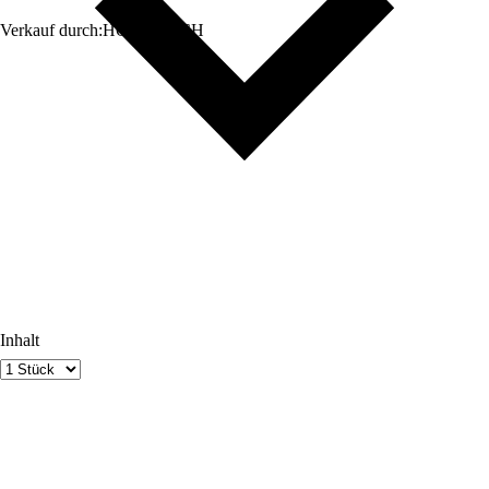
Verkauf durch:
HORNBACH
Inhalt