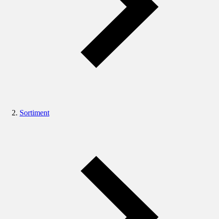
Sortiment