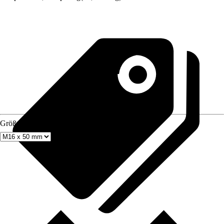
Größe