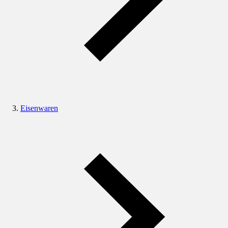
Eisenwaren