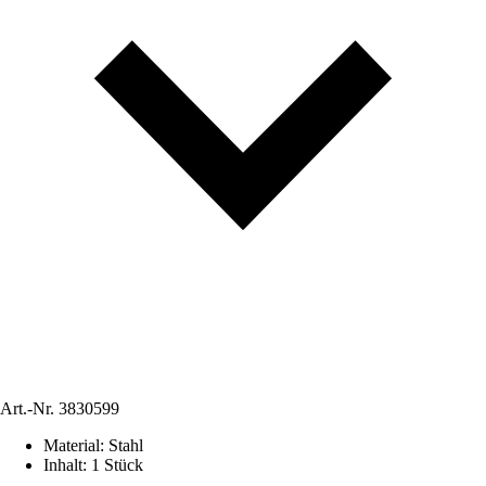
Art.-Nr.
3830599
Material
:
Stahl
Inhalt
:
1 Stück