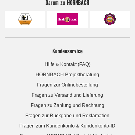
Darum zu HORNBACH
Kundenservice
Hilfe & Kontakt (FAQ)
HORNBACH Projektberatung
Fragen zur Onlinebestellung
Fragen zu Versand und Lieferung
Fragen zu Zahlung und Rechnung
Fragen zur Rückgabe und Reklamation
Fragen zum Kundenkonto & Kundenkonto-ID