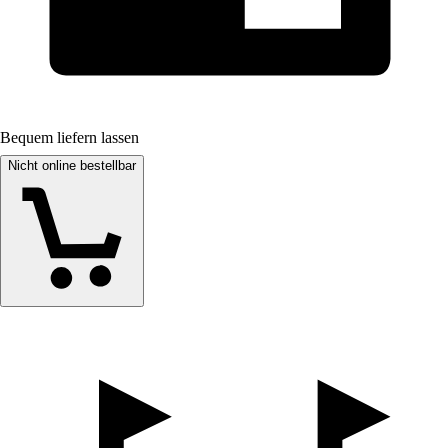
Bequem liefern lassen
Nicht online bestellbar