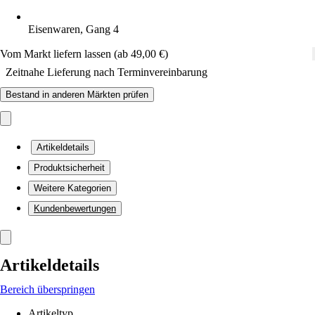
Eisenwaren, Gang 4
Vom Markt liefern lassen (ab 49,00 €)
Zeitnahe Lieferung nach Terminvereinbarung
Bestand in anderen Märkten prüfen
Artikeldetails
Produktsicherheit
Weitere Kategorien
Kundenbewertungen
Artikeldetails
Bereich überspringen
Artikeltyp