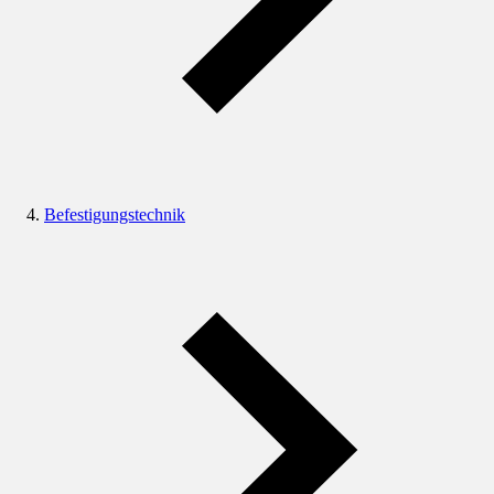
Befestigungstechnik