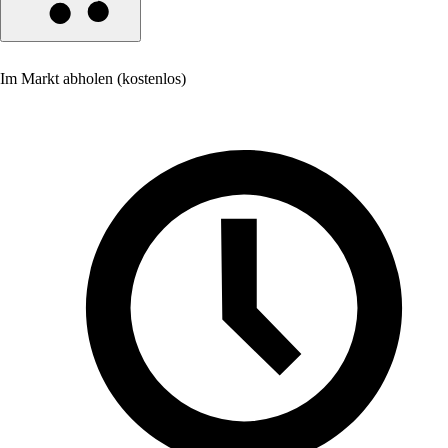
Im Markt abholen (kostenlos)