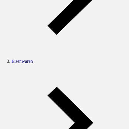
Eisenwaren