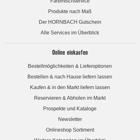
Farbmischservice
Produkte nach Maß
Der HORNBACH Gutschein
Alle Services im Überblick
Online einkaufen
Bestellmöglichkeiten & Lieferoptionen
Bestellen & nach Hause liefern lassen
Kaufen & in den Markt liefern lassen
Reservieren & Abholen im Markt
Prospekte und Kataloge
Newsletter
Onlineshop Sortiment