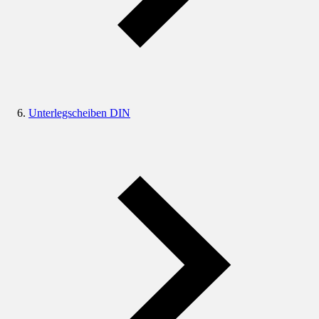
Unterlegscheiben DIN