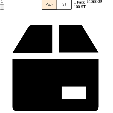
entspricht
1 Pack
Pack
ST
100 ST