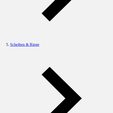
Scheiben & Ringe