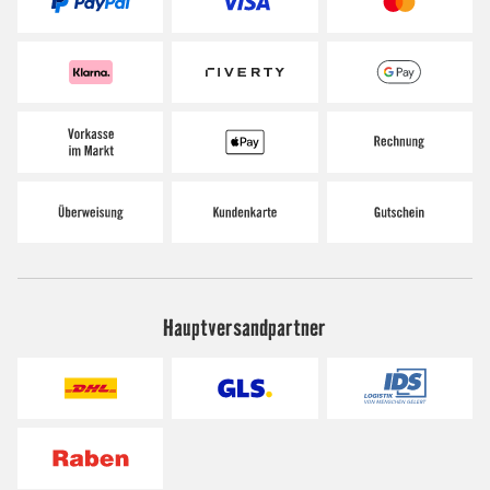
Hauptversandpartner