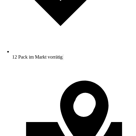
12 Pack im Markt vorrätig