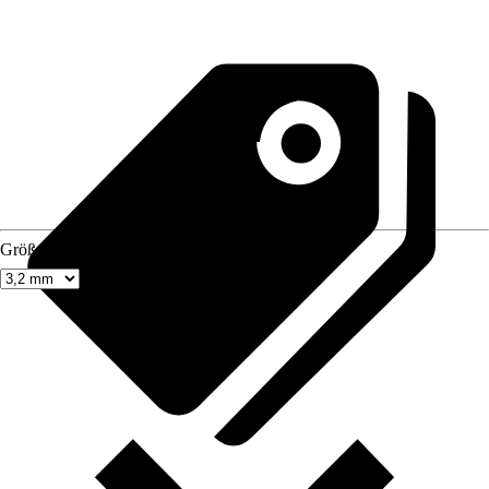
Größe