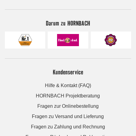
Darum zu HORNBACH
Kundenservice
Hilfe & Kontakt (FAQ)
HORNBACH Projektberatung
Fragen zur Onlinebestellung
Fragen zu Versand und Lieferung
Fragen zu Zahlung und Rechnung