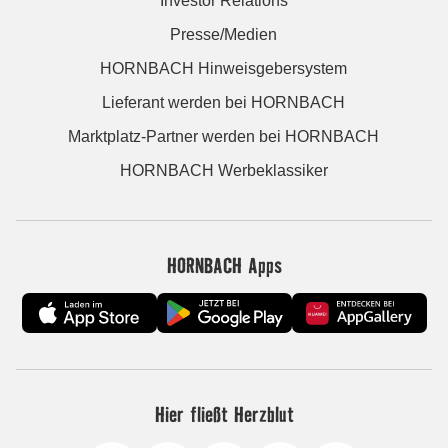
Investor Relations
Presse/Medien
HORNBACH Hinweisgebersystem
Lieferant werden bei HORNBACH
Marktplatz-Partner werden bei HORNBACH
HORNBACH Werbeklassiker
HORNBACH Apps
Hier fließt Herzblut