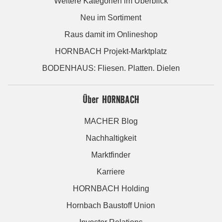
Weitere Kategorien im Überblick
Neu im Sortiment
Raus damit im Onlineshop
HORNBACH Projekt-Marktplatz
BODENHAUS: Fliesen. Platten. Dielen
Über HORNBACH
MACHER Blog
Nachhaltigkeit
Marktfinder
Karriere
HORNBACH Holding
Hornbach Baustoff Union