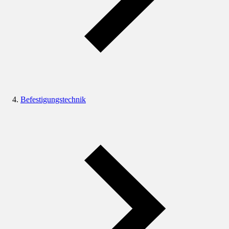
Befestigungstechnik