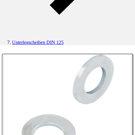
Unterlegscheiben DIN 125