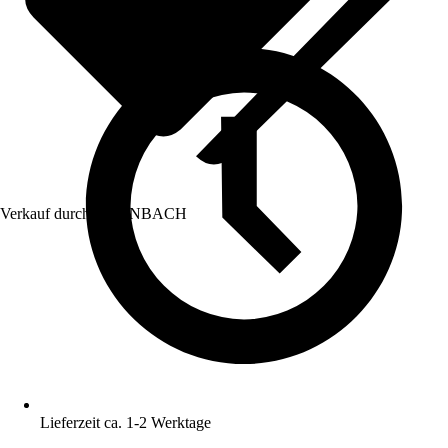
Verkauf durch:
HORNBACH
Lieferzeit ca. 1-2 Werktage