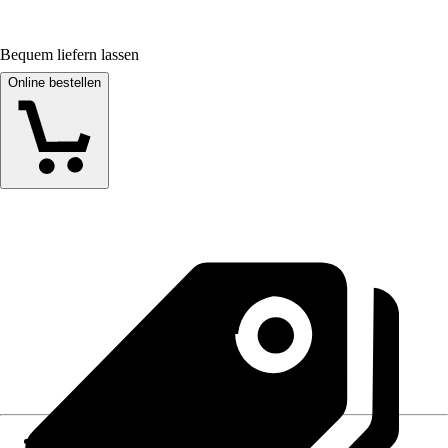
Bequem liefern lassen
Online bestellen