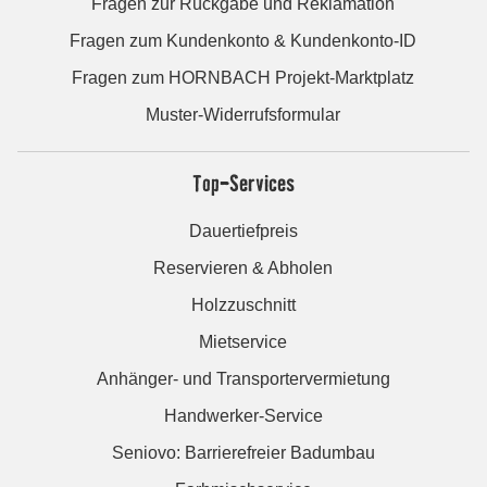
Fragen zur Rückgabe und Reklamation
Fragen zum Kundenkonto & Kundenkonto-ID
Fragen zum HORNBACH Projekt-Marktplatz
Muster-Widerrufsformular
Top-Services
Dauertiefpreis
Reservieren & Abholen
Holzzuschnitt
Mietservice
Anhänger- und Transportervermietung
Handwerker-Service
Seniovo: Barrierefreier Badumbau