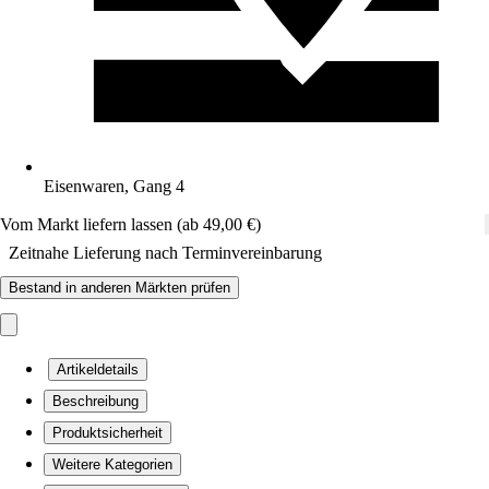
Eisenwaren, Gang 4
Vom Markt liefern lassen (ab 49,00 €)
Zeitnahe Lieferung nach Terminvereinbarung
Bestand in anderen Märkten prüfen
Artikeldetails
Beschreibung
Produktsicherheit
Weitere Kategorien