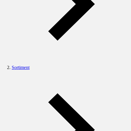
Sortiment