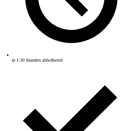
in 1:30 Stunden abholbereit