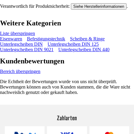
Verantwortlich für Produktsicherheit:
.
Siehe Herstellerinformationen
Weitere Kategorien
Liste überspringen
Eisenwaren
Befestigungstechnik
Scheiben & Ringe
Unterlegscheiben DIN
Unterlegscheiben DIN 125
Unterlegscheiben DIN 9021
Unterlegscheiben DIN 440
Kundenbewertungen
Bereich überspringen
Die Echtheit der Bewertungen wurde von uns nicht überprüft.
Bewertungen können auch von Kunden stammen, die die Ware nicht
nachweislich genutzt oder gekauft haben.
Zahlarten