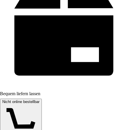
Bequem liefern lassen
Nicht online bestellbar