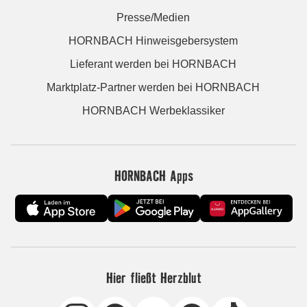
Presse/Medien
HORNBACH Hinweisgebersystem
Lieferant werden bei HORNBACH
Marktplatz-Partner werden bei HORNBACH
HORNBACH Werbeklassiker
HORNBACH Apps
Hier fließt Herzblut