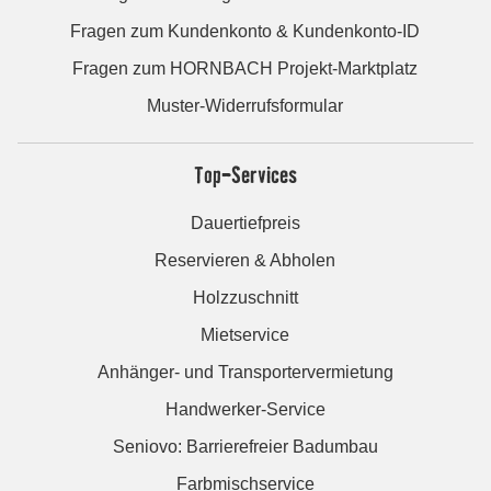
Fragen zum Kundenkonto & Kundenkonto-ID
Fragen zum HORNBACH Projekt-Marktplatz
Muster-Widerrufsformular
Top-Services
Dauertiefpreis
Reservieren & Abholen
Holzzuschnitt
Mietservice
Anhänger- und Transportervermietung
Handwerker-Service
Seniovo: Barrierefreier Badumbau
Farbmischservice