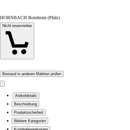
HORNBACH Bornheim (Pfalz)
Nicht reservierbar
Bestand in anderen Märkten prüfen
Artikeldetails
Beschreibung
Produktsicherheit
Weitere Kategorien
Kundenbewertungen