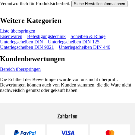
Verantwortlich für Produktsicherheit:
.
Siehe Herstellerinformationen
Weitere Kategorien
Liste überspringen
Eisenwaren
Befestigungstechnik
Scheiben & Ringe
Unterlegscheiben DIN
Unterlegscheiben DIN 125
Unterlegscheiben DIN 9021
Unterlegscheiben DIN 440
Kundenbewertungen
Bereich überspringen
Die Echtheit der Bewertungen wurde von uns nicht überprüft.
Bewertungen können auch von Kunden stammen, die die Ware nicht
nachweislich genutzt oder gekauft haben.
Zahlarten