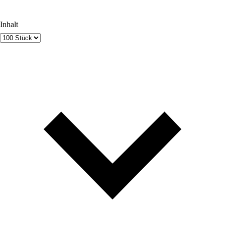
Inhalt