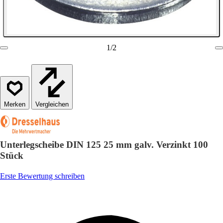
1
/
2
Vergleichen
Unterlegscheibe DIN 125 25 mm galv. Verzinkt 100
Stück
Erste Bewertung schreiben