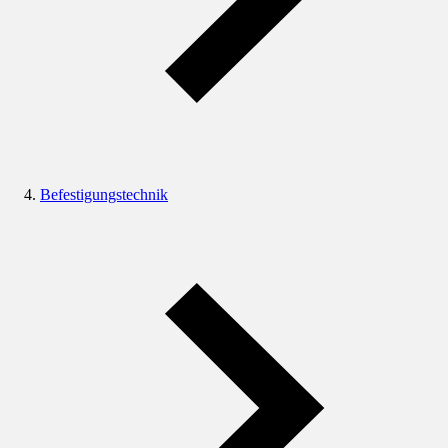
Befestigungstechnik