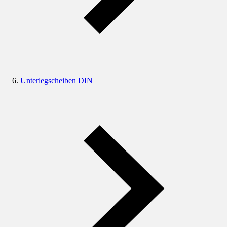
Unterlegscheiben DIN