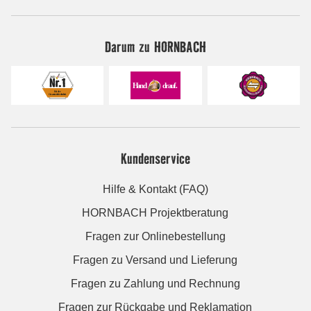
Darum zu HORNBACH
Kundenservice
Hilfe & Kontakt (FAQ)
HORNBACH Projektberatung
Fragen zur Onlinebestellung
Fragen zu Versand und Lieferung
Fragen zu Zahlung und Rechnung
Fragen zur Rückgabe und Reklamation