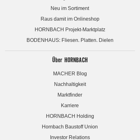
Neu im Sortiment
Raus damit im Onlineshop
HORNBACH Projekt-Marktplatz
BODENHAUS: Fliesen. Platten. Dielen
Über HORNBACH
MACHER Blog
Nachhaltigkeit
Marktfinder
Karriere
HORNBACH Holding
Hornbach Baustoff Union
Investor Relations