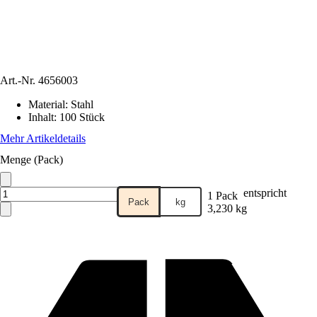
Art.-Nr.
4656003
Material
:
Stahl
Inhalt
:
100 Stück
Mehr Artikeldetails
Menge (Pack)
entspricht
1 Pack
Pack
kg
3,230 kg