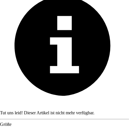
Tut uns leid! Dieser Artikel ist nicht mehr verfügbar.
Größe