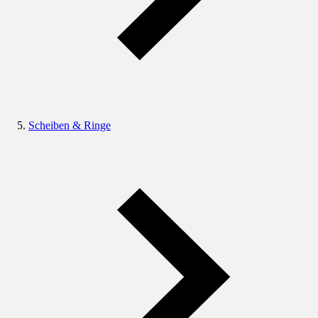
Scheiben & Ringe