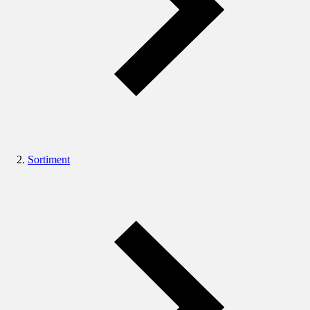
Sortiment