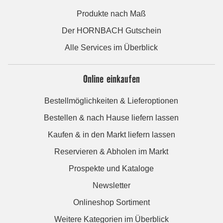
Produkte nach Maß
Der HORNBACH Gutschein
Alle Services im Überblick
Online einkaufen
Bestellmöglichkeiten & Lieferoptionen
Bestellen & nach Hause liefern lassen
Kaufen & in den Markt liefern lassen
Reservieren & Abholen im Markt
Prospekte und Kataloge
Newsletter
Onlineshop Sortiment
Weitere Kategorien im Überblick