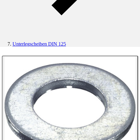
Unterlegscheiben DIN 125