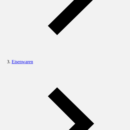
Eisenwaren