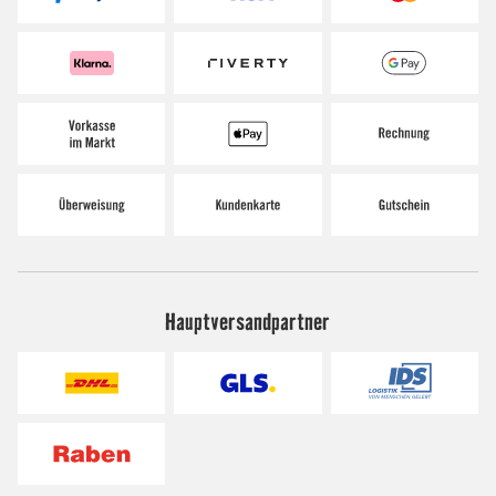
Hauptversandpartner